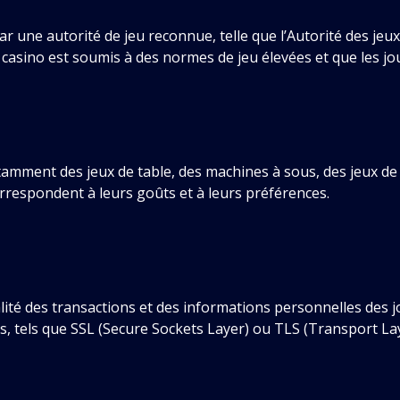
r une autorité de jeu reconnue, telle que l’Autorité des jeux
e casino est soumis à des normes de jeu élevées et que les j
tamment des jeux de table, des machines à sous, des jeux de 
rrespondent à leurs goûts et à leurs préférences.
ialité des transactions et des informations personnelles des j
es, tels que SSL (Secure Sockets Layer) ou TLS (Transport La