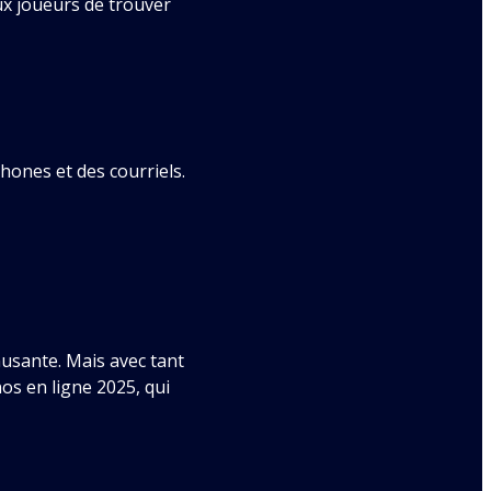
aux joueurs de trouver
phones et des courriels.
musante. Mais avec tant
nos en ligne 2025, qui