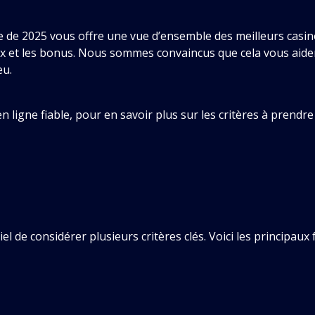
e de 2025 vous offre une vue d’ensemble des meilleurs casin
jeux et les bonus. Nous sommes convaincus que cela vous aide
eu.
ligne fiable, pour en savoir plus sur les critères à prendre
tiel de considérer plusieurs critères clés. Voici les principau