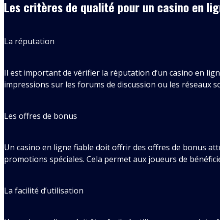
Les critères de qualité pour un casino en lig
La réputation
Il est important de vérifier la réputation d’un casino en li
impressions sur les forums de discussion ou les réseaux so
Les offres de bonus
Un casino en ligne fiable doit offrir des offres de bonus a
promotions spéciales. Cela permet aux joueurs de bénéficie
La facilité d’utilisation