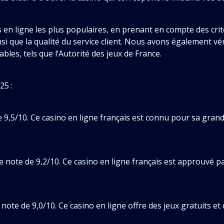
en ligne les plus populaires, en prenant en compte des critè
nsi que la qualité du service client. Nous avons également véri
ables, tels que l’Autorité des jeux de France.
25 :
e 9,5/10. Ce casino en ligne français est connu pour sa grand
e note de 9,2/10. Ce casino en ligne français est approuvé pa
 note de 9,0/10. Ce casino en ligne offre des jeux gratuits et