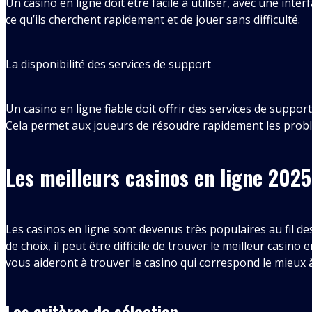
Un casino en ligne doit être facile à utiliser, avec une inte
ce qu’ils cherchent rapidement et de jouer sans difficulté.
La disponibilité des services de support
Un casino en ligne fiable doit offrir des services de suppor
Cela permet aux joueurs de résoudre rapidement les problè
Les meilleurs casinos en ligne 2025
Les casinos en ligne sont devenus très populaires au fil de
de choix, il peut être difficile de trouver le meilleur casin
vous aideront à trouver le casino qui correspond le mieux 
Les critères de sélection