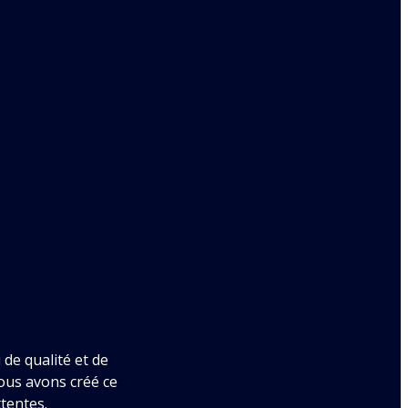
de qualité et de
 nous avons créé ce
tentes.