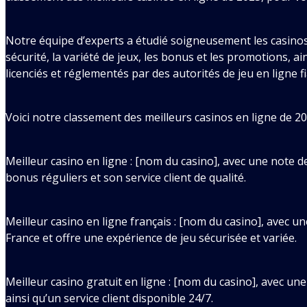
Notre équipe d’experts a étudié soigneusement les casinos 
sécurité, la variété de jeux, les bonus et les promotions, ai
licenciés et réglementés par des autorités de jeu en ligne fi
Voici notre classement des meilleurs casinos en ligne de 20
Meilleur casino en ligne : [nom du casino], avec une note d
bonus réguliers et son service client de qualité.
Meilleur casino en ligne français : [nom du casino], avec un
France et offre une expérience de jeu sécurisée et variée.
Meilleur casino gratuit en ligne : [nom du casino], avec une
ainsi qu’un service client disponible 24/7.