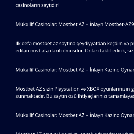
casinoların saytıdır!
Mükəllif Casinolar: Mostbet AZ – İnlayn
Mostbet-AZ9
İlk defə mostbet az saytına qeydiyyatdan keçdim və p
edilən növbətə daxil olmusdur. Onları təklif edirik, si
Mükəllif Casinolar: Mostbet AZ – İnlayn Kazino Oy
Mostbet AZ sizin Playstation və XBOX oyunlarınızın g
sunmaktadır. Bu saytın özü ihtiyaçlarınızı tamamlayac
Mükəllif Casinolar: Mostbet AZ – İnlayn Kazino Oyn