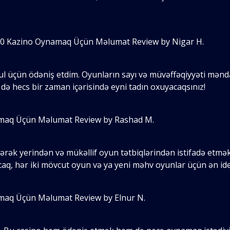
0
Kazino Oynamaq Üçün Məlumat Review by Nigar H.
ul üçün ödəniş etdim. Oyunların sayı və müvəffəqiyyəti mənd
z də hecs bir zaman içərisində eyni tadın oxuyacaqsınız!
namaq Üçün Məlumat Review by Rashad M.
ərək yerindən və mükəllif oyun tətbiqlərindən istifadə etmək
aq, hər iki mövcut oyun və ya yeni məhv oyunlar üçün ən idea
amaq Üçün Məlumat Review by Elnur N.