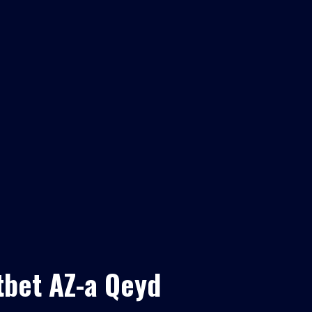
tbet AZ-a Qeyd