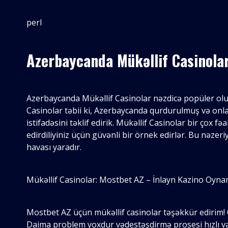
perl
Azerbaycanda Mükəllif Casinola
Azerbaycanda Mükəllif Casinolar nəzdicə popüler olub
Casinolar təbii ki, Azerbaycanda qurdurulmuş və onlar
istifadəsini təklif edirik. Mükəllif Casinolar bir çox fə
edirdiliyiniz üçün güvənli bir örnek edirlər. Bu nəzer
havası yaradır.
Mükəllif Casinolar: Mostbet AZ – İnlayn Kazino Oy
Mostbet AZ üçün mükəllif casinolar təşəkkür edirim! 
Daima problem yoxdur vədestəşdirmə prosesi hızlı və e