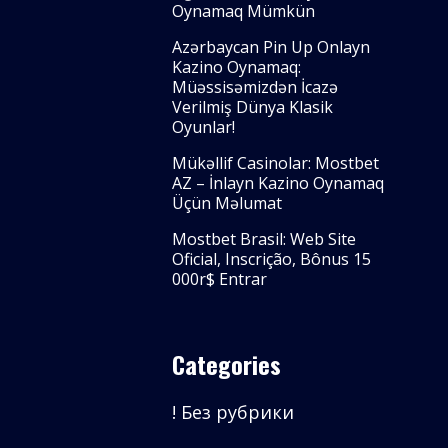
Oynamaq Mümkün
Azərbaycan Pin Up Onlayn
Kazino Oynamaq:
Müəssisəmizdən İcazə
Verilmiş Dünya Klasik
Oyunlar!
Mükəllif Casinolar: Mostbet
AZ – İnlayn Kazino Oynamaq
Üçün Məlumat
Mostbet Brasil: Web Site
Oficial, Inscrição, Bônus 15
000r$ Entrar
Categories
! Без рубрики