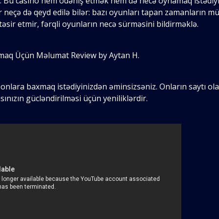
m. Bu casino hem ödəniş etmək hem də necə oynamaq istədiy
r neçə də qeyd edilə bilər: bazı oyunları tapan zamanların müxt
ir etmir, fərqli oyunların necə sürməsini bildirməklə.
amaq Üçün Məlumat Review by Aytan H.
z onlara baxmaq istədiyinizdən əminsizsəniz. Onların saytı ola
sınızın gücləndirilməsi üçün yeniliklərdir.