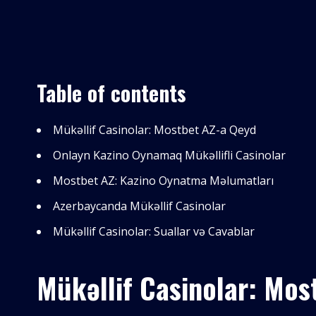
Table of contents
Mükəllif Casinolar: Mostbet AZ-a Qeyd
Onlayn Kazino Oynamaq Mükəllifli Casinolar
Mostbet AZ: Kazino Oynatma Məlumatları
Azerbaycanda Mükəllif Casinolar
Mükəllif Casinolar: Suallar və Cavablar
Mükəllif Casinolar: Mos