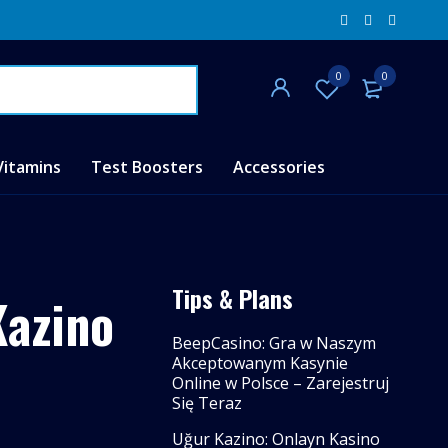
0
0
Vitamins
Test Boosters
Accessories
Tips & Plans
Kazino
BeepCasino: Gra w Naszym
Akceptowanym Kasynie
Online w Polsce – Zarejestruj
Się Teraz
Uğur Kazino: Onlayn Kasino