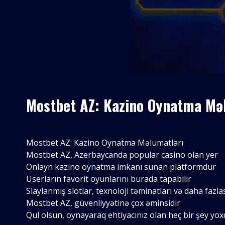
Mostbet AZ: Kazino Oynatma Mə
Mostbet AZ: Kazino Oynatma Məlumatları
Mostbet AZ, Azerbaycanda popular casino olan yer
Onlayn kazino oynatma imkanı sunan platformdur
Userların favorit oyunlarını burada tapabilir
Slaylanmış slotlar, texnoloji təminatları və daha fazla
Mostbet AZ, güvenliyyətinə çox əminsidir
Qul olsun, oynayaraq ehtiyacınız olan heç bir şey yo