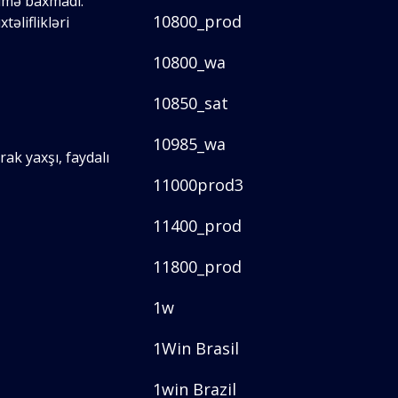
imə baxmadı.
10800_prod
əliflikləri
10800_wa
10850_sat
10985_wa
rak yaxşı, faydalı
11000prod3
11400_prod
11800_prod
1w
1Win Brasil
1win Brazil