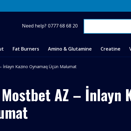
Need help?
0777 68 68 20
ut
Fat Burners
Amino & Glutamine
Creatine
Z – İnlayn Kazino Oynamaq Üçün Məlumat
 Mostbet AZ – İnlayn 
umat