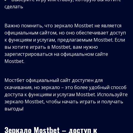
сделать
Важно помнить, что зеркало Mostbet не является
официальным сайтом, но оно обеспечивает доступ
к функциям и услугам, предлагаемым Mostbet. Если
вы хотите играть в Mostbet, вам нужно
зарегистрироваться на официальном сайте
Mostbet.
Мостбет официальный сайт доступен для
скачивания, но зеркало – это более удобный способ
доступа к функциям и услугам Mostbet. Используйте
зеркало Mostbet, чтобы начать играть и получать
выгоды!
Зеркало Mostbet – доступ к