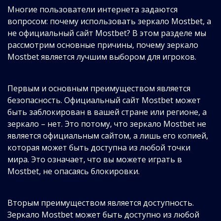
Многие пользователи интернета задаются
вопросом: почему использовать зеркало Mostbet, а
не официальный сайт Mostbet? В этом разделе мы
рассмотрим основные причины, почему зеркало
Mostbet является лучшим выбором для игроков.
Первым и основным преимуществом является
безопасность. Официальный сайт Mostbet может
быть заблокирован в вашей стране или регионе, а
зеркало – нет. Это потому, что зеркало Mostbet не
является официальным сайтом, а лишь его копией,
которая может быть доступна из любой точки
мира. Это означает, что вы можете играть в
Mostbet, не опасаясь блокировки.
Вторым преимуществом является доступность.
Зеркало Mostbet может быть доступно из любой