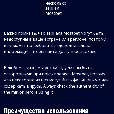
несколько
зеркал
Mostbet.
Важно помнить, что зеркала Mostbet могут быть
недоступны в вашей стране или регионе, поэтому
вам может потребоваться дополнительная
информация, чтобы найти доступное зеркало.
В любом случае, мы рекомендуем вам быть
осторожными при поиске зеркал Mostbet, потому
что некоторые из них могут быть фальшивыми или
содержать вирусы. Always check the authenticity of
the mirror before using it.
Преимущества использования