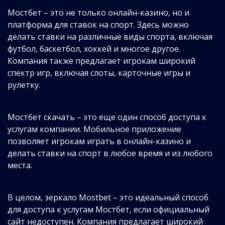
Мостбет – это не только онлайн-казино, но и
платформа для ставок на спорт. Здесь можно
делать ставки на различные виды спорта, включая
футбол, баскетбол, хоккей и многое другое.
Компания также предлагает игрокам широкий
спектр игр, включая слоты, карточные игры и
рулетку.
Мостбет скачать – это еще один способ доступа к
услугам компании. Мобильное приложение
позволяет игрокам играть в онлайн-казино и
делать ставки на спорт в любое время и из любого
места.
В целом, зеркало Mostbet – это идеальный способ
для доступа к услугам Мостбет, если официальный
сайт недоступен. Компания предлагает широкий