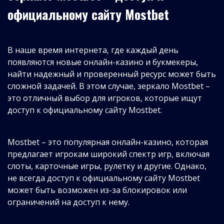
официальному сайту Mostbet
В наше время интернета, где каждый день
появляются новые онлайн-казино и букмекеры,
найти надежный и проверенный ресурс может быть
сложной задачей. В этом случае, зеркало Mostbet –
это отличный выбор для игроков, которые ищут
доступ к официальному сайту Mostbet.
Mostbet – это популярная онлайн-казино, которая
предлагает игрокам широкий спектр игр, включая
слоты, карточные игры, рулетку и другие. Однако,
не всегда доступ к официальному сайту Mostbet
может быть возможен из-за блокировок или
ограничений на доступ к нему.