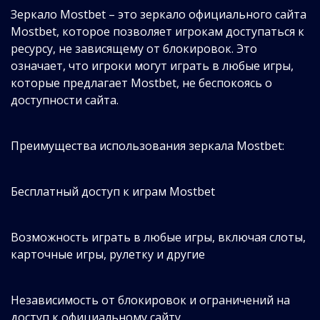
Зеркало Mostbet – это зеркало официального сайта
Mostbet, которое позволяет игрокам доступаться к
ресурсу, не зависящему от блокировок. Это
означает, что игроки могут играть в любые игры,
которые предлагает Mostbet, не беспокоясь о
доступности сайта.
Преимущества использования зеркала Mostbet:
Бесплатный доступ к играм Mostbet
Возможность играть в любые игры, включая слоты,
карточные игры, рулетку и другие
Независимость от блокировок и ограничений на
доступ к официальному сайту