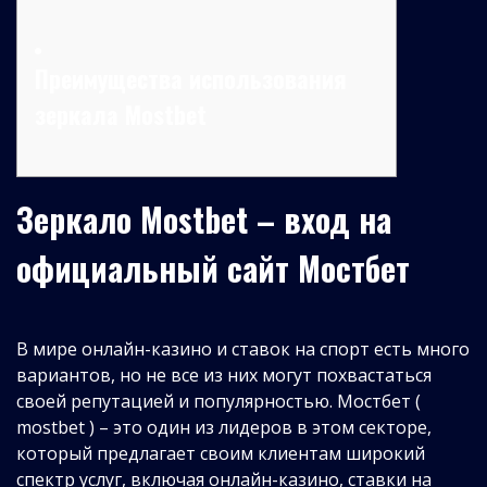
Преимущества использования
зеркала Mostbet
Зеркало Mostbet – вход на
официальный сайт Мостбет
В мире онлайн-казино и ставок на спорт есть много
вариантов, но не все из них могут похвастаться
своей репутацией и популярностью. Мостбет (
mostbet
) – это один из лидеров в этом секторе,
который предлагает своим клиентам широкий
спектр услуг, включая онлайн-казино, ставки на