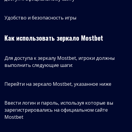
Удобство и безопасность игры
Как использовать зеркало Mostbet
Для доступа к зеркалу Mostbet, игроки должны
выполнить следующие шаги:
Перейти на зеркало Mostbet, указанное ниже
Ввести логин и пароль, используя которые вы
зарегистрировались на официальном сайте
Mostbet