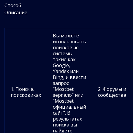
Способ
Описание
Вы можете
использовать
поисковые
системы,
такие как
Google,
Yandex или
Bing, и ввести
запрос
1. Поиск в
“Mostbet
2. Форумы и
поисковиках
зеркало” или
сообщества
“Mostbet
официальный
сайт”. В
результатах
поиска вы
найдете