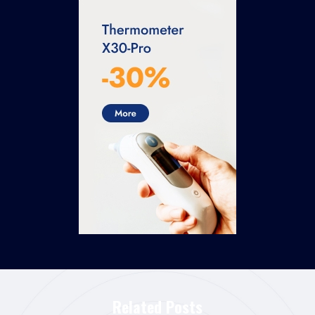
Related Posts