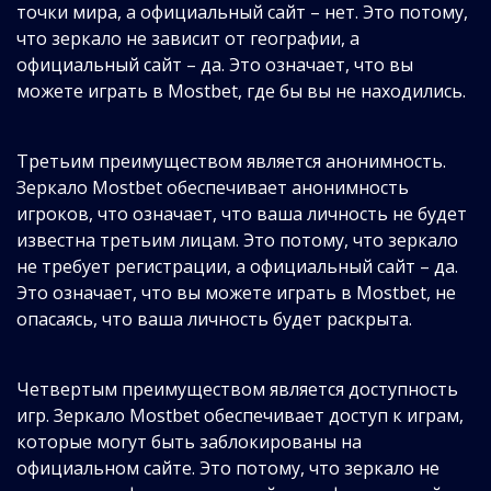
точки мира, а официальный сайт – нет. Это потому,
что зеркало не зависит от географии, а
официальный сайт – да. Это означает, что вы
можете играть в Mostbet, где бы вы не находились.
Третьим преимуществом является анонимность.
Зеркало Mostbet обеспечивает анонимность
игроков, что означает, что ваша личность не будет
известна третьим лицам. Это потому, что зеркало
не требует регистрации, а официальный сайт – да.
Это означает, что вы можете играть в Mostbet, не
опасаясь, что ваша личность будет раскрыта.
Четвертым преимуществом является доступность
игр. Зеркало Mostbet обеспечивает доступ к играм,
которые могут быть заблокированы на
официальном сайте. Это потому, что зеркало не