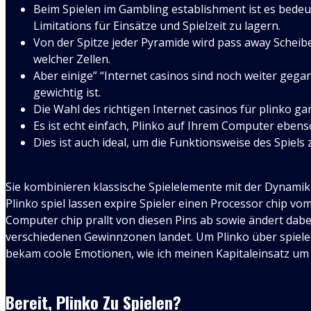
Beim Spielen im Gambling establishment ist es bedeu
Limitations für Einsätze und Spielzeit zu lagern.
Von der Spitze jeder Pyramide wird pass away Scheibe (
welcher Zellen.
Aber einige” “Internet casinos sind noch weiter gega
gewichtig ist.
Die Wahl des richtigen Internet casinos für plinko ga
Es ist echt einfach, Plinko auf Ihrem Computer ebens
Dies ist auch ideal, um die Funktionsweise des Spiel
Sie kombinieren klassische Spielelemente mit der Dynamik 
Plinko spiel lassen expire Spieler einen Processor chip vom
Computer chip prallt von diesen Pins ab sowie ändert dabei
verschiedenen Gewinnzonen landet. Um Plinko über spielen,
bekam coole Emotionen, wie ich meinen Kapitaleinsatz um 
Bereit, Plinko Zu Spielen?