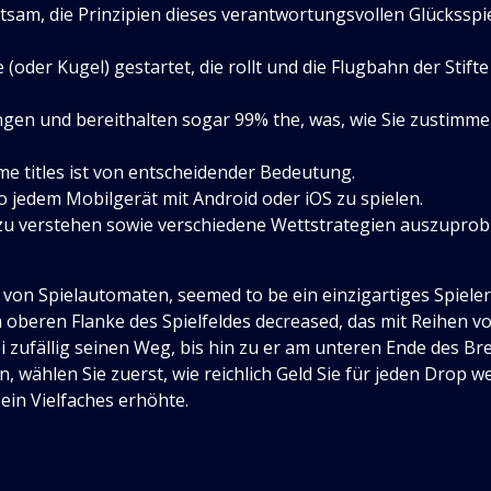
tsam, die Prinzipien dieses verantwortungsvollen Glückssp
oder Kugel) gestartet, die rollt und die Flugbahn der Stifte ä
ngen und bereithalten sogar 99% the, was, wie Sie zustimmen
me titles ist von entscheidender Bedeutung.
o jedem Mobilgerät mit Android oder iOS zu spielen.
s zu verstehen sowie verschiedene Wettstrategien auszuprob
von Spielautomaten, seemed to be ein einzigartiges Spielerl
 oberen Flanke des Spielfeldes decreased, das mit Reihen von
 zufällig seinen Weg, bis hin zu er am unteren Ende des Bre
 wählen Sie zuerst, wie reichlich Geld Sie für jeden Drop w
ein Vielfaches erhöhte.