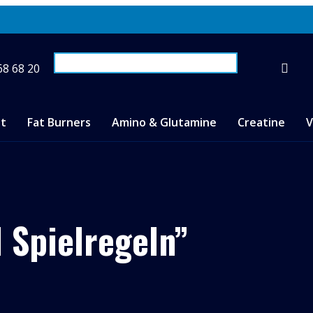
68 68 20
t
Fat Burners
Amino & Glutamine
Creatine
V
 Spielregeln”