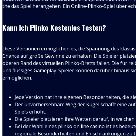
the das Spiel herangehen. Ein Online-Plinko-Spiel über ec
Kann Ich Plinko Kostenlos Testen?
Diese Versionen ermöglichen es, die Spannung des klassisc
Chance auf große Gewinne zu erhalten. Die Spieler platz
oberen Rand des virtuellen Plinko-Bretts fallen. Die für r
und flüssiges Gameplay. Spieler können darüber hinaus s
ermöglichen.
Jede Version hat ihre eigenen Besonderheiten, die s
Der unvorhersehbare Weg der Kugel schafft eine au
Spiels erhöht.
Die Spieler platzieren ihre Wetten darauf, in welchen B
Bei der Wahl eines plinko on line casino ist es bede
regionale Besonderheiten und Einschränkungen zu b