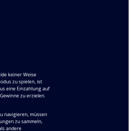
side keiner Weise
dus zu spielen, ist
aus eine Einzahlung auf
 Gewinne zu erzielen.
zu navigieren, müssen
hrungen zu sammeln,
als andere