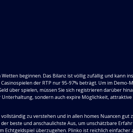
m Wetten beginnen. Das Bilanz ist völlig zufällig und kann in
n Casinospielen der RTP nur 95-97% beträgt. Um im Demo-Mo
Geld über spielen, müssen Sie sich registrieren darüber hin
r Unterhaltung, sondern auch expire Möglichkeit, attraktive
 vollständig zu verstehen und in allen homes Nuancen gut 
ch der beste und anschaulichste Aus, um unschätzbare Erfa
Echtgeldspiel überzugehen. Plinko ist reichlich einfacher 