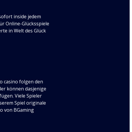
ofort inside jedem
ür Online-Glücksspiele
rte in Welt des Glück
ko casino folgen den
eler können dasjenige
ügen. Viele Spieler
erem Spiel originale
nko von BGaming