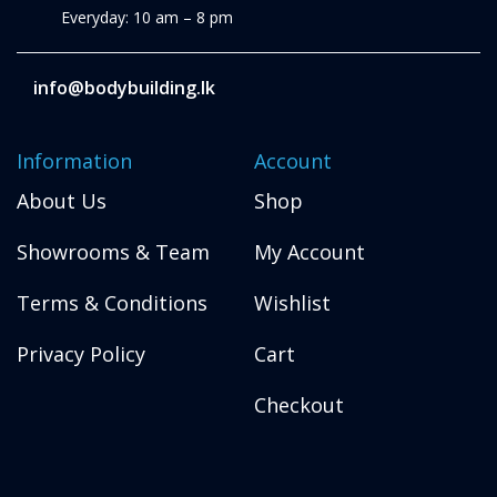
Everyday: 10 am – 8 pm
info@bodybuilding.lk
Information
Account
About Us
Shop
Showrooms & Team
My Account
Terms & Conditions
Wishlist
Privacy Policy
Cart
Checkout