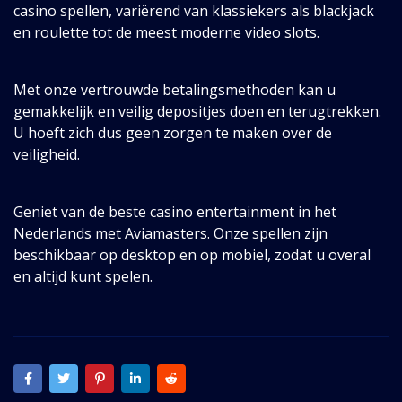
casino spellen, variërend van klassiekers als blackjack
en roulette tot de meest moderne video slots.
Met onze vertrouwde betalingsmethoden kan u
gemakkelijk en veilig depositjes doen en terugtrekken.
U hoeft zich dus geen zorgen te maken over de
veiligheid.
Geniet van de beste casino entertainment in het
Nederlands met Aviamasters. Onze spellen zijn
beschikbaar op desktop en op mobiel, zodat u overal
en altijd kunt spelen.