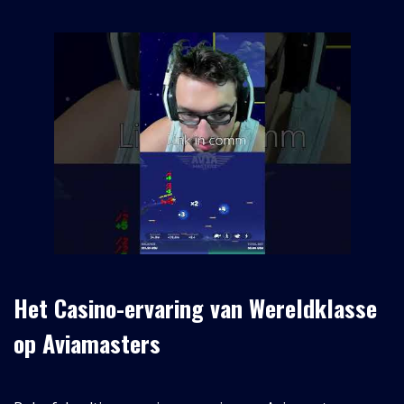
Het Casino-ervaring van Wereldklasse
op Aviamasters