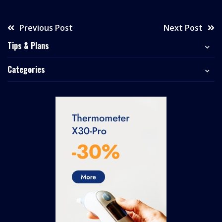
Previous Post
Next Post
Tips & Plans
Categories