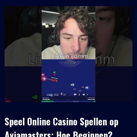
Speel Online Casino Spellen op
Aviamasters: Hoe Beginnen?