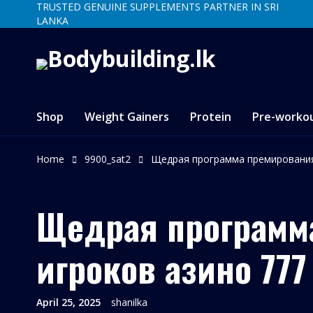
TRUSTED GENUINE SUPPLEMENTS PARTNER IN SRI
LANKA
Shop
Weight Gainers
Protein
Pre-worko
Home
9900_sat2
Щедрая программа премирования
Щедрая программ
игроков азино 77
April 25, 2025
shanilka