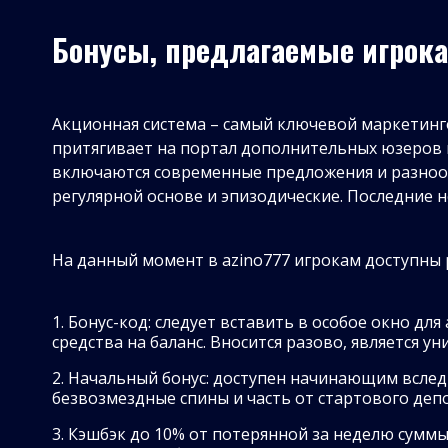
Бонусы, предлагаемые игрокам
Акционная система – самый ключевой маркетин
притягивает на портал дополнительных юзеров и
включаются современные предложения и разноо
регулярной основе и эпизодические. Последние 
На данный момент в azino777 игрокам доступны 
Бонус-код: следует вставить в особое окно дл
средства на баланс. Вносится разово, является 
Начальный бонус: доступен начинающим вслед 
безвозмездные спины и часть от стартового депо
Кэшбэк до 10% от потерянной за неделю суммы 