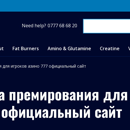
Need help?
0777 68 68 20
ut
Fat Burners
Amino & Glutamine
Creatine
 для игроков азино 777 официальный сайт
а премирования для
7 официальный сайт