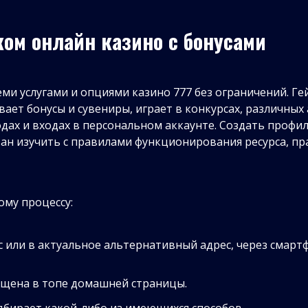
ком онлайн казино с бонусами
ми услугами и опциями казино 777 без ограничений. Ге
ает бонусы и сувениры, играет в конкурсах, различных 
ах и входах в персональном аккаунте. Создать профиль
зан изучить с правилами функционирования ресурса, п
ому процессу:
 или в актуальное альтернативный адрес, через смарт
ещена в топе домашней страницы.