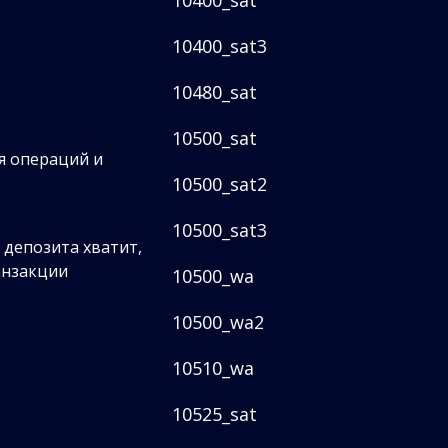
10400_sat
10400_sat3
10480_sat
10500_sat
я операций и
10500_sat2
10500_sat3
 депозита хватит,
анзакции
10500_wa
10500_wa2
10510_wa
10525_sat