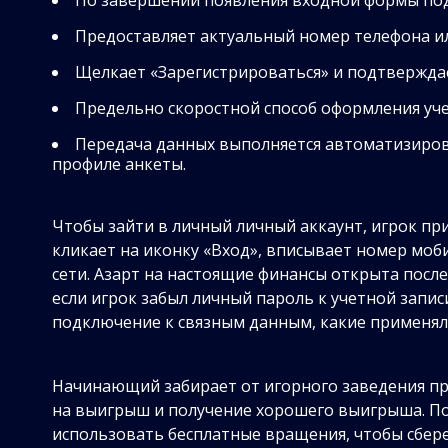
По завершении появления входной формы под
Предоставляет актуальный номер телефона ил
Щелкает «Зарегистрироваться» и подтвержда
Предельно скоростной способ оформления уче
Передача данных выполняется автоматизиро
профиле анкеты.
Чтобы зайти в личный личный аккаунт, игрок пр
кликает на иконку «Вход», вписывает номер моби
сети. Азарт на настоящие финансы открыта после
если игрок забыл личный пароль к учетной запис
подключение к связным данным, какие применял
Начинающий забирает от игорного заведения пр
на выигрыш и получение хорошего выигрыша. По
использовать бесплатные вращения, чтобы сбер