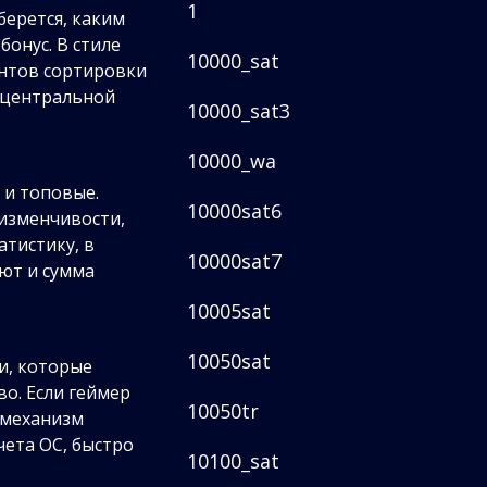
1
берется, каким
онус. В стиле
10000_sat
ентов сортировки
е центральной
10000_sat3
10000_wa
 и топовые.
10000sat6
 изменчивости,
тистику, в
10000sat7
ют и сумма
10005sat
10050sat
и, которые
о. Если геймер
10050tr
 механизм
чета ОС, быстро
10100_sat