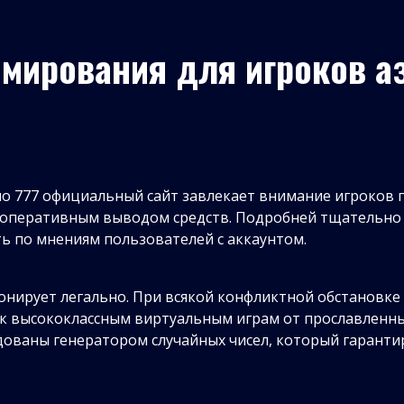
мирования для игроков аз
о 777 официальный сайт завлекает внимание игроков 
и оперативным выводом средств. Подробней тщательно
ь по мнениям пользователей с аккаунтом.
онирует легально. При всякой конфликтной обстановке
 к высококлассным виртуальным играм от прославленн
дованы генератором случайных чисел, который гаранти