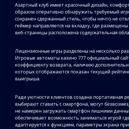
Азартный клуб имеет красочный дизайн, комфорт
образом оперативно обнаружить требуемый игро
сохранён сдержанный стиль, чтобы ничто не от
геймер направляется на вкладку, где размещены
веб-страницы расположена содержательная облас
Лицензионные игры разделены на несколько разд
Игровые автоматы
казино 777 официальный сай
коэффициенту возврата, наличию дополнительных
которых отображаются показан текущий рейтинг
выигрыша.
Ради уютности клиентов создана портативная ре
выбирают ставить с смартфона, могут безвозмезд
не намерен загружать смартфон лишними данны
обеспечивает возможность заниматься игрой где 
адаптируется к функциям, параметры экрана при