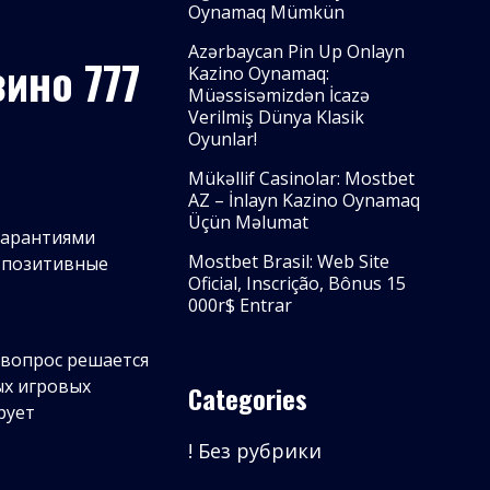
Oynamaq Mümkün
Azərbaycan Pin Up Onlayn
ино 777
Kazino Oynamaq:
Müəssisəmizdən İcazə
Verilmiş Dünya Klasik
Oyunlar!
Mükəllif Casinolar: Mostbet
AZ – İnlayn Kazino Oynamaq
Üçün Məlumat
гарантиями
Mostbet Brasil: Web Site
 позитивные
Oficial, Inscrição, Bônus 15
000r$ Entrar
 вопрос решается
ых игровых
Categories
рует
! Без рубрики