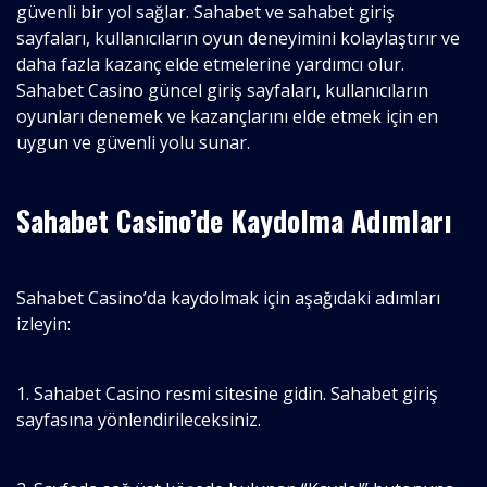
güvenli bir yol sağlar. Sahabet ve sahabet giriş
sayfaları, kullanıcıların oyun deneyimini kolaylaştırır ve
daha fazla kazanç elde etmelerine yardımcı olur.
Sahabet Casino güncel giriş sayfaları, kullanıcıların
oyunları denemek ve kazançlarını elde etmek için en
uygun ve güvenli yolu sunar.
Sahabet Casino’de Kaydolma Adımları
Sahabet Casino’da kaydolmak için aşağıdaki adımları
izleyin:
1. Sahabet Casino resmi sitesine gidin. Sahabet giriş
sayfasına yönlendirileceksiniz.