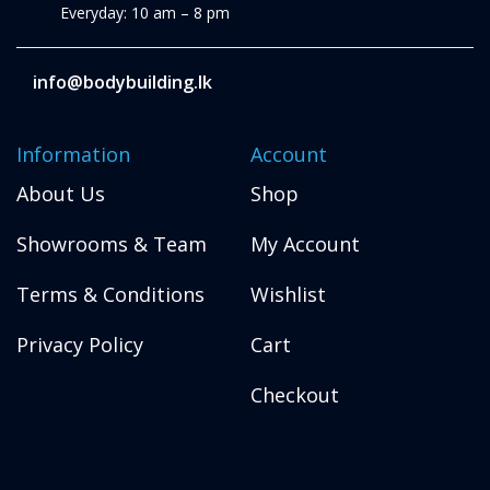
Everyday: 10 am – 8 pm
info@bodybuilding.lk
Information
Account
About Us
Shop
Showrooms & Team
My Account
Terms & Conditions
Wishlist
Privacy Policy
Cart
Checkout