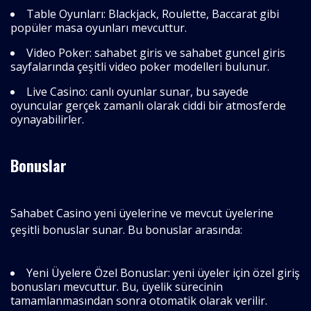
Table Oyunları: Blackjack, Roulette, Baccarat gibi
popüler masa oyunları mevcuttur.
Video Poker: sahabet giris ve sahabet guncel giris
sayfalarında çeşitli video poker modelleri bulunur.
Live Casino: canlı oyunlar sunar, bu sayede
oyuncular gerçek zamanlı olarak ciddi bir atmosferde
oynayabilirler.
Bonuslar
Sahabet Casino yeni üyelerine ve mevcut üyelerine
çeşitli bonuslar sunar. Bu bonuslar arasında:
Yeni Üyelere Özel Bonuslar: yeni üyeler için özel giriş
bonusları mevcuttur. Bu, üyelik sürecinin
tamamlanmasından sonra otomatik olarak verilir.