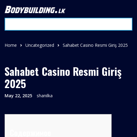
Home
Uncategorized
Sahabet Casino Resmi Giriş 2025
Sahabet Casino Resmi Giriş
2025
May 22, 2025
shanilka
Содержимое