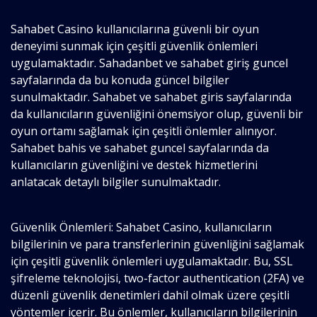
Sahabet Casino kullanıcılarına güvenli bir oyun
deneyimi sunmak için çeşitli güvenlik önlemleri
uygulamaktadır. Sahadanbet ve sahabet giriş guncel
sayfalarında da bu konuda güncel bilgiler
sunulmaktadır. Sahabet ve sahabet giris sayfalarında
da kullanıcıların güvenliğini önemsiyor olup, güvenli bir
oyun ortamı sağlamak için çeşitli önlemler alınıyor.
Sahabet bahis ve sahabet guncel sayfalarında da
kullanıcıların güvenliğini ve destek hizmetlerini
anlatacak detaylı bilgiler sunulmaktadır.
Güvenlik Önlemleri: Sahabet Casino, kullanıcıların
bilgilerinin ve para transferlerinin güvenliğini sağlamak
için çeşitli güvenlik önlemleri uygulamaktadır. Bu, SSL
şifreleme teknolojisi, two-factor authentication (2FA) ve
düzenli güvenlik denetimleri dahil olmak üzere çeşitli
yöntemler içerir. Bu önlemler, kullanıcıların bilgilerinin