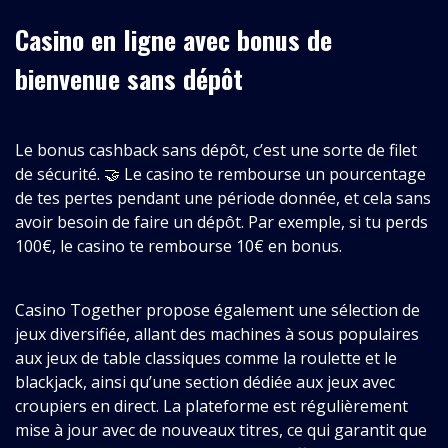
Casino en ligne avec bonus de
bienvenue sans dépôt
Le bonus cashback sans dépôt, c’est une sorte de filet
de sécurité. 🤝 Le casino te rembourse un pourcentage
de tes pertes pendant une période donnée, et cela sans
avoir besoin de faire un dépôt. Par exemple, si tu perds
100€, le casino te rembourse 10€ en bonus.
Casino Together propose également une sélection de
jeux diversifiée, allant des machines à sous populaires
aux jeux de table classiques comme la roulette et le
blackjack, ainsi qu’une section dédiée aux jeux avec
croupiers en direct. La plateforme est régulièrement
mise à jour avec de nouveaux titres, ce qui garantit que