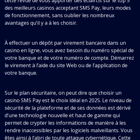
cette revue de vous apporter des éclaircis sur le top 5
des meilleurs casinos acceptant SMS Pay, leurs modes
de fonctionnement, sans oublier les nombreux
avantages qu’il y a à les choisir.
À effectuer un dépôt par virement bancaire dans un
casino en ligne, vous avez besoin du numéro spécial de
votre banque et de votre numéro de compte. Démarrez
le virement à l’aide du site Web ou de l’application de
votre banque.
Sur le plan sécuritaire, on peut dire que choisir un
casino SMS Pay est le choix idéal en 2025. Le niveau de
sécurité de la plateforme et de ses données est dérivé
d’une technologie nouvelle et haut de gamme qui
permet de crypter les informations de manière à les
rendre inaccessibles par les logiciels malveillants. Vous
êtes ainsi à l’abri de toute attaque cybernétique. Cette