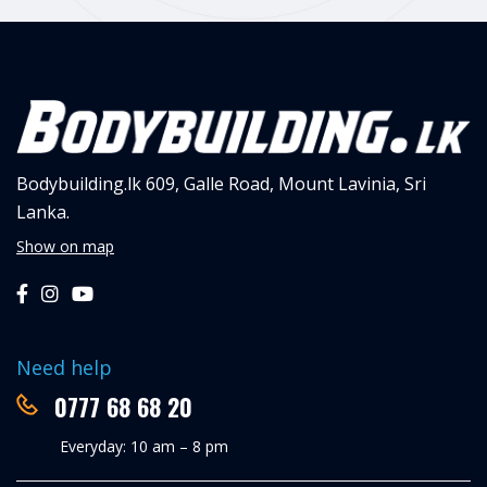
Bodybuilding.lk
609, Galle Road,
Mount Lavinia, Sri
Lanka.
Show on map
Need help
0777 68 68 20
Everyday: 10 am – 8 pm