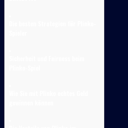
Die besten Strategien für Plinko-
Spieler
Sicherheit und Fairness beim
Plinko-Spiel
Wie Sie mit Plinko echtes Geld
gewinnen können