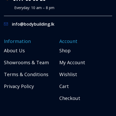
Everyday: 10 am – 8 pm
info@bodybuilding.lk
Information
Account
About Us
Shop
Showrooms & Team
My Account
Terms & Conditions
Wishlist
Privacy Policy
Cart
Checkout