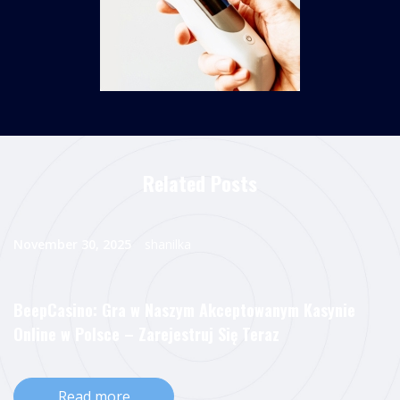
Related Posts
November 30, 2025
shanilka
BeepCasino: Gra w Naszym Akceptowanym Kasynie
Online w Polsce – Zarejestruj Się Teraz
Read more