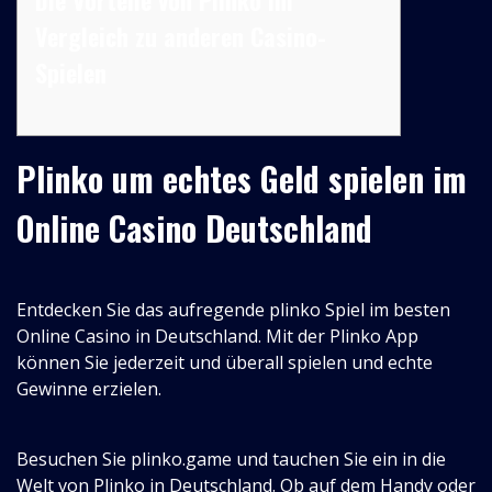
Die Vorteile von Plinko im
Vergleich zu anderen Casino-
Spielen
Plinko um echtes Geld spielen im
Online Casino Deutschland
Entdecken Sie das aufregende
plinko
Spiel im besten
Online Casino in Deutschland. Mit der Plinko App
können Sie jederzeit und überall spielen und echte
Gewinne erzielen.
Besuchen Sie plinko.game und tauchen Sie ein in die
Welt von Plinko in Deutschland. Ob auf dem Handy oder