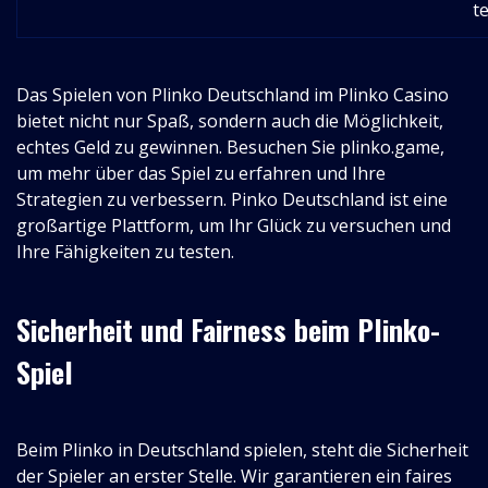
t
Das Spielen von Plinko Deutschland im Plinko Casino
bietet nicht nur Spaß, sondern auch die Möglichkeit,
echtes Geld zu gewinnen. Besuchen Sie plinko.game,
um mehr über das Spiel zu erfahren und Ihre
Strategien zu verbessern. Pinko Deutschland ist eine
großartige Plattform, um Ihr Glück zu versuchen und
Ihre Fähigkeiten zu testen.
Sicherheit und Fairness beim Plinko-
Spiel
Beim Plinko in Deutschland spielen, steht die Sicherheit
der Spieler an erster Stelle. Wir garantieren ein faires