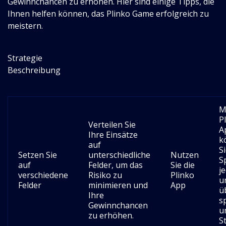
Gewinnchancen zu erhöhen. Hier sind einige Tipps, die
Ihnen helfen können, das Plinko Game erfolgreich zu
meistern.
Strategie
Beschreibung
M
P
Verteilen Sie
A
Ihre Einsätze
k
auf
S
Setzen Sie
unterschiedliche
Nutzen
S
auf
Felder, um das
Sie die
j
verschiedene
Risiko zu
Plinko
u
Felder
minimieren und
App
ü
Ihre
s
Gewinnchancen
u
zu erhöhen.
S