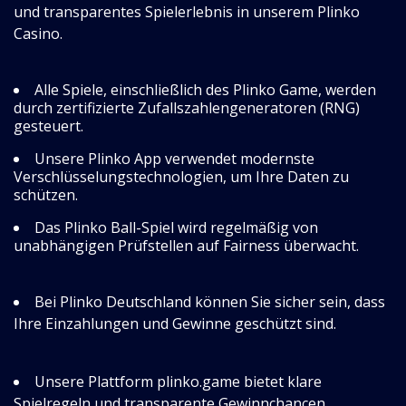
und transparentes Spielerlebnis in unserem Plinko
Casino.
Alle Spiele, einschließlich des Plinko Game, werden
durch zertifizierte Zufallszahlengeneratoren (RNG)
gesteuert.
Unsere Plinko App verwendet modernste
Verschlüsselungstechnologien, um Ihre Daten zu
schützen.
Das Plinko Ball-Spiel wird regelmäßig von
unabhängigen Prüfstellen auf Fairness überwacht.
Bei Plinko Deutschland können Sie sicher sein, dass
Ihre Einzahlungen und Gewinne geschützt sind.
Unsere Plattform plinko.game bietet klare
Spielregeln und transparente Gewinnchancen.