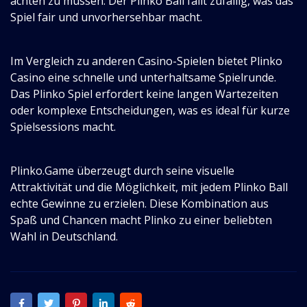
achten zu müssen. Der Plinko Ball fällt zufällig, was das
Spiel fair und unvorhersehbar macht.
Im Vergleich zu anderen Casino-Spielen bietet Plinko
Casino eine schnelle und unterhaltsame Spielrunde.
Das Plinko Spiel erfordert keine langen Wartezeiten
oder komplexe Entscheidungen, was es ideal für kurze
Spielsessions macht.
Plinko.Game überzeugt durch seine visuelle
Attraktivität und die Möglichkeit, mit jedem Plinko Ball
echte Gewinne zu erzielen. Diese Kombination aus
Spaß und Chancen macht Plinko zu einer beliebten
Wahl in Deutschland.