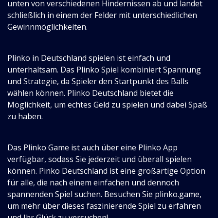
unten von verschiedenen Hindernissen ab und landet
schließlich in einem der Felder mit unterschiedlichen
Gewinnmöglichkeiten.
Plinko in Deutschland spielen ist einfach und
unterhaltsam. Das Plinko Spiel kombiniert Spannung
und Strategie, da Spieler den Startpunkt des Balls
wählen können. Plinko Deutschland bietet die
Möglichkeit, um echtes Geld zu spielen und dabei Spaß
zu haben.
Das Plinko Game ist auch über eine Plinko App
verfügbar, sodass Sie jederzeit und überall spielen
können. Pinko Deutschland ist eine großartige Option
für alle, die nach einem einfachen und dennoch
spannenden Spiel suchen. Besuchen Sie plinko.game,
um mehr über dieses faszinierende Spiel zu erfahren
und Ihr Glück zu versuchen!