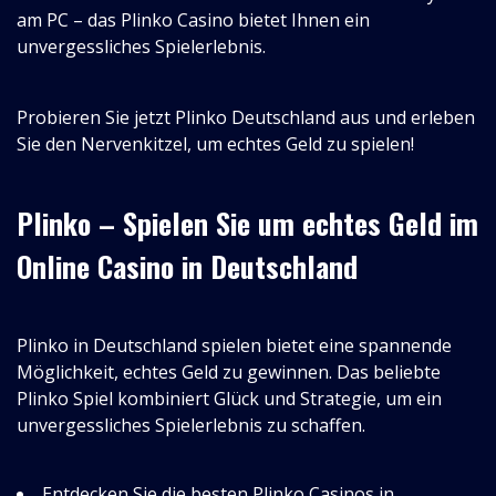
am PC – das Plinko Casino bietet Ihnen ein
unvergessliches Spielerlebnis.
Probieren Sie jetzt Plinko Deutschland aus und erleben
Sie den Nervenkitzel, um echtes Geld zu spielen!
Plinko – Spielen Sie um echtes Geld im
Online Casino in Deutschland
Plinko in Deutschland spielen bietet eine spannende
Möglichkeit, echtes Geld zu gewinnen. Das beliebte
Plinko Spiel kombiniert Glück und Strategie, um ein
unvergessliches Spielerlebnis zu schaffen.
Entdecken Sie die besten Plinko Casinos in