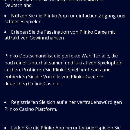
Deutschland.
Nutzen Sie die Plinko App für einfachen Zugang und
schnelles Spielen.
Erleben Sie die Faszination von Plinko Game mit
attraktiven Gewinnchancen.
Plinko Deutschland ist die perfekte Wahl für alle, die
nach einer unterhaltsamen und lukrativen Spieloption
suchen. Probieren Sie Plinko Spiel heute aus und
entdecken Sie die Vorteile von Plinko Game in
deutschen Online Casinos.
Registrieren Sie sich auf einer vertrauenswürdigen
Plinko Casino Plattform.
Laden Sie die Plinko App herunter oder spielen Sie