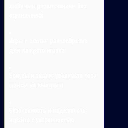
любимым развлечениям без
ограничений
Игры и слоты: разнообразие
для каждого игрока
Бонусы и акции: увеличьте свои
шансы на выигрыш
Безопасность и надежность:
играйте с уверенностью