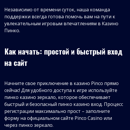
Независимо от времени суток, наша команда
поддержки всегда готова помочь вам на пути к
увлекательным игровым впечатлениям в Казино
Пинко.
Как начать: простой и быстрый вход
на сайт
Начните свое приключение в казино Pinco прямо
сейчас! Для удобного доступа к игре используйте
пинко казино зеркало, которое обеспечивает
быстрый и безопасный пинко казино вход. Процесс
регистрации максимально прост – заполните
форму на официальном сайте Pinco Casino или
через пинко зеркало.