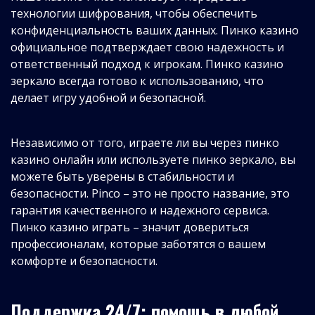
технологии шифрования, чтобы обеспечить
конфиденциальность ваших данных. Пинко казино
официальное подтверждает свою надежность и
ответственный подход к игрокам. Пинко казино
зеркало всегда готово к использованию, что
делает игру удобной и безопасной.
Независимо от того, играете ли вы через пинко
казино онлайн или используете пинко зеркало, вы
можете быть уверены в стабильности и
безопасности. Pinco – это не просто название, это
гарантия качественного и надежного сервиса.
Пинко казино играть – значит довериться
профессионалам, которые заботятся о вашем
комфорте и безопасности.
Поддержка 24/7: помощь в любой