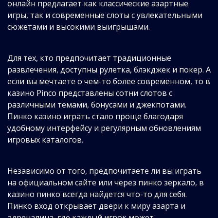
онлайн предлагает как классические азартные
игры, так и современные слоты с увлекательными
сюжетами и высокими выигрышами.
Для тех, кто предпочитает традиционные
развлечения, доступны рулетка, блэкджек и покер. А
если вы мечтаете о чем-то более современном, то в
казино Pinco представлены сотни слотов с
различными темами, бонусами и джекпотами.
Пинко казино играть стало проще благодаря
удобному интерфейсу и регулярным обновлениям
игровых каталогов.
Независимо от того, предпочитаете ли вы играть
на официальном сайте или через пинко зеркало, в
казино пинко всегда найдется что-то для себя.
Пинко вход открывает двери к миру азарта и
адреналина, где каждый игрок может