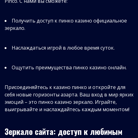
Pinco. С нами вы сможете:
Получить доступ к пинко казино официальное
зеркало.
Наслаждаться игрой в любое время суток.
Ощутить преимущества пинко казино онлайн.
Присоединяйтесь к казино пинко и откройте для
себя новые горизонты азарта. Ваш вход в мир ярких
эмоций – это пинко казино зеркало. Играйте,
выигрывайте и наслаждайтесь каждым моментом!
Зеркало сайта: доступ к любимым