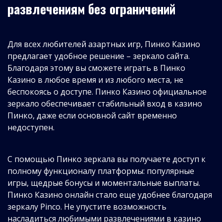
развлечениям без ограничений
Для всех любителей азартных игр, Пинко Казино
предлагает удобное решение – зеркало сайта.
Благодаря этому вы сможете играть в Пинко
Казино в любое время и из любого места, не
беспокоясь о доступе. Пинко Казино официальное
зеркало обеспечивает стабильный вход в казино
Пинко, даже если основной сайт временно
недоступен.
С помощью Пинко зеркала вы получаете доступ к
полному функционалу платформы: популярные
игры, щедрые бонусы и моментальные выплаты.
Пинко Казино онлайн стало еще удобнее благодаря
зеркалу Pinco. Не упустите возможность
насладиться любимыми развлечениями в казино