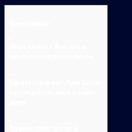
Содержимое
Пинко казино – Ваш путь к
незабываемым впечатлениям
Официальный сайт Pinco Casino:
наслаждайтесь игрой в любое
время
Зеркало сайта: доступ к