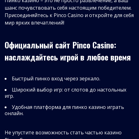
Пинко казино – это не просто развлечение, а ваш
шанс почувствовать себя настоящим победителем.
Присоединяйтесь к Pinco Casino и откройте для себя
мир ярких впечатлений!
Официальный сайт Pinco Casino:
наслаждайтесь игрой в любое время
Быстрый пинко вход через зеркало.
Широкий выбор игр: от слотов до настольных
игр.
Удобная платформа для пинко казино играть
онлайн.
Не упустите возможность стать частью казино