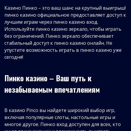
Казино Пинко – это ваш шанс на крупный выигрыш!
пинко казино
официальное предоставляет доступ к
лучшим играм через пинко казино вход.
Используйте пинко казино зеркало, чтобы играть
без ограничений. Пинко зеркало обеспечивает
стабильный доступ к пинко казино онлайн. Не
упустите возможность играть в пинко казино уже
сегодня!
Пинко казино – Ваш путь к
незабываемым впечатлениям
В казино Pinco вы найдете широкий выбор игр,
включая популярные слоты, настольные игры и
многое другое. Пинко вход доступен для всех, кто