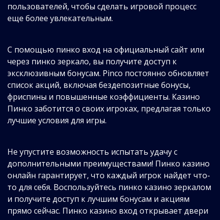
пользователей, чтобы сделать игровой процесс
еще более увлекательным.
С помощью пинко вход на официальный сайт или
через пинко зеркало, вы получите доступ к
эксклюзивным бонусам. Pinco постоянно обновляет
список акций, включая бездепозитные бонусы,
фриспины и повышенные коэффициенты. Казино
Пинко заботится о своих игроках, предлагая только
лучшие условия для игры.
Не упустите возможность испытать удачу с
дополнительными преимуществами! Пинко казино
онлайн гарантирует, что каждый игрок найдет что-
то для себя. Воспользуйтесь пинко казино зеркалом
и получите доступ к лучшим бонусам и акциям
прямо сейчас. Пинко казино вход открывает двери