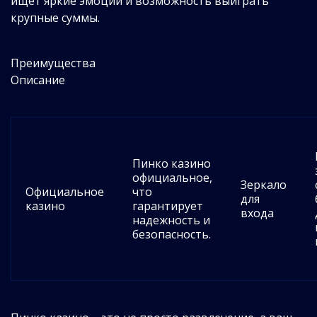
ищет яркие эмоции и возможность выиграть
крупные суммы.
Преимущества
Описание
Пинко казино
официальное,
Зеркало
Официальное
что
для
казино
гарантирует
входа
надежность и
безопасность.