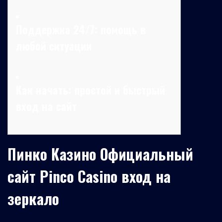
Поддержка 24/7: помощь в
любой ситуации
Как начать: простой и быстрый
вход на сайт
Пинко Казино Официальный
сайт Pinco Casino вход на
зеркало