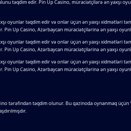
lunu təqdim edir. Pin Up Casino, müraciətçilərə ən yaxşı oy
şı oyunlar təqdim edir və onlar üçün ən yaxşı xidmətləri tə
. Pin Up Casino, Azərbaycan müraciətçilərinə ən yaxşı oyunla
şı oyunlar təqdim edir və onlar üçün ən yaxşı xidmətləri tə
. Pin Up Casino, Azərbaycan müraciətçilərinə ən yaxşı oyunla
şı oyunlar təqdim edir və onlar üçün ən yaxşı xidmətləri tə
. Pin Up Casino, Azərbaycan müraciətçilərinə ən yaxşı oyunla
no tərəfindən təqdim olunur. Bu qazinoda oynanmaq üçün “pi
şdırılmışdır.