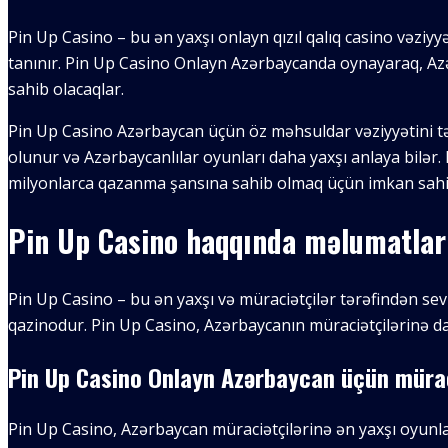
Pin Up Casino – bu ən yaxşı onlayn qızıl qalıq casino vəziyyə
tanınır. Pin Up Casino Onlayn Azərbaycanda oynayaraq, Azər
sahib olacaqlar.
Pin Up Casino Azərbaycan üçün öz məhsuldar vəziyyətini təş
olunur və Azərbaycanlılar oyunları daha yaxşı anlaya bilər. 
milyonlarca qazanma şansına sahib olmaq üçün imkan sahib
Pin Up Casino haqqında məlumatlar
Pin Up Casino – bu ən yaxşı və müraciətçilər tərəfindən sev
qazinodur. Pin Up Casino, Azərbaycanın müraciətçilərinə da 
Pin Up Casino Onlayn Azərbaycan üçün mürac
Pin Up Casino, Azərbaycan müraciətçilərinə ən yaxşı oyunla