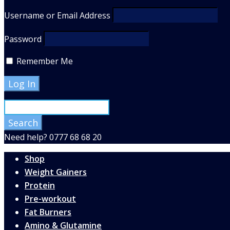
Username or Email Address
Password
Remember Me
Need help?
0777 68 68 20
Shop
Weight Gainers
Protein
Pre-workout
Fat Burners
Amino & Glutamine