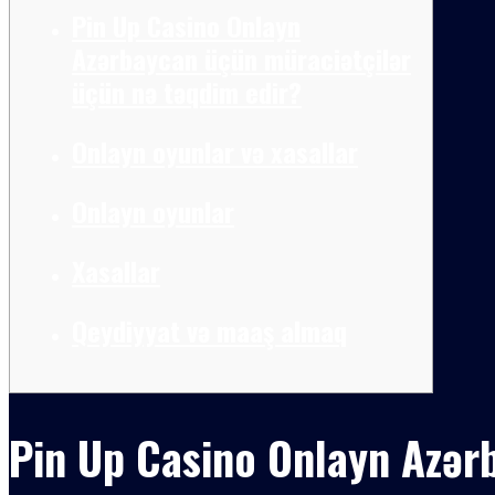
Pin Up Casino Onlayn
Azərbaycan üçün müraciətçilər
üçün nə təqdim edir?
Onlayn oyunlar və xasallar
Onlayn oyunlar
Xasallar
Qeydiyyat və maaş almaq
Pin Up Casino Onlayn Azər