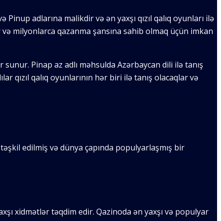
 Pinup adlarına malikdir və ən yaxşı qızıl qalıq oyunları ilə
qlar və milyonlarca qazanma şansına sahib olmaq üçün imkan
sunur. Pinap az adlı məhsulda Azərbaycan dili ilə tanış
qızıl qalıq oyunlarının hər biri ilə tanış olacaqlar və
 təşkil edilmiş və dünya çapında populyarlaşmış bir
axşı xidmətlər təqdim edir. Qazinoda ən yaxşı və populyar