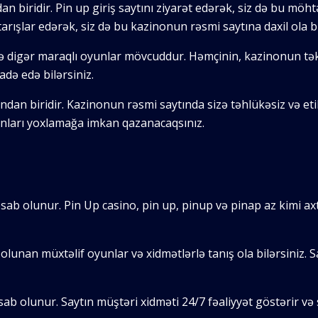
 biridir. Pin up giriş saytını ziyarət edərək, siz də bu möh
rışlar edərək, siz də bu kazinonun rəsmi saytına daxil ola bi
ə digər maraqlı oyunlar mövcuddur. Həmçinin, kazinonun təklif
adə edə bilərsiniz.
an biridir. Kazinonun rəsmi saytında sizə təhlükəsiz və etiba
oyunları yoxlamağa imkan qazanacaqsınız.
 olunur. Pin Up casino, pin up, pinup və pinap az kimi axtarı
olunan müxtəlif oyunlar və xidmətlərlə tanış ola bilərsiniz. S
ab olunur. Saytın müştəri xidməti 24/7 fəaliyyət göstərir və