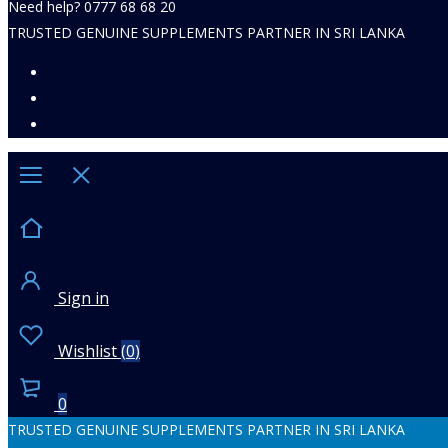
Need help?
0777 68 68 20
TRUSTED GENUINE SUPPLEMENTS PARTNER IN SRI LANKA
Sign in
Wishlist
(
0
)
0
TRUSTED GENUINE SUPPLEMENTS PARTNER IN SRI LANKA