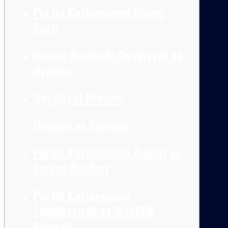
Pin Up Kazinosunun Rəsmi
Saytı
Onlayn Kazinoda Qeydiyyat və
Oyunlar
Qeydiyyat Prosedi
Oyunlar və Təcrübə
Pin Up Kazinosunda Ödəniş və
Çıxarış Üsulları
Pin Up Kazinosunun
Təhlükəsizlik və Məxfilik
Siyasəti