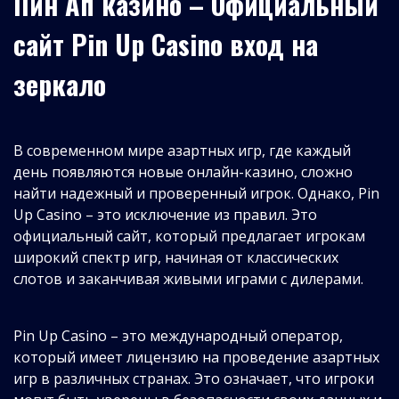
Пин Ап казино – Официальный
сайт Pin Up Casino вход на
зеркало
В современном мире азартных игр, где каждый
день появляются новые онлайн-казино, сложно
найти надежный и проверенный игрок. Однако, Pin
Up Casino – это исключение из правил. Это
официальный сайт, который предлагает игрокам
широкий спектр игр, начиная от классических
слотов и заканчивая живыми играми с дилерами.
Pin Up Casino – это международный оператор,
который имеет лицензию на проведение азартных
игр в различных странах. Это означает, что игроки