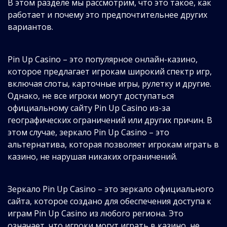
В этом разделе мы рассмотрим, что это такое, как
работает и почему это предпочтительнее других
вариантов.
Pin Up Casino – это популярное онлайн-казино,
которое предлагает игрокам широкий спектр игр,
включая слоты, карточные игры, рулетку и другие.
Однако, не все игроки могут доступаться
официальному сайту Pin Up Casino из-за
географических ограничений или других причин. В
этом случае, зеркало Pin Up Casino – это
альтернатива, которая позволяет игрокам играть в
казино, не нарушая никаких ограничений.
Зеркало Pin Up Casino – это зеркало официального
сайта, которое создано для обеспечения доступа к
играм Pin Up Casino из любого региона. Это
означает, что игроки могут играть в казино, не