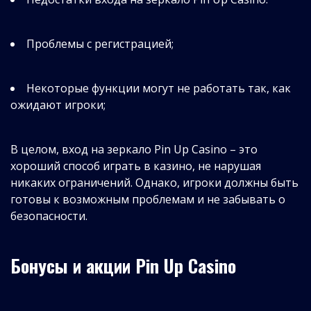
Проблемы с регистрацией;
Некоторые функции могут не работать так, как
ожидают игроки;
В целом, вход на зеркало Pin Up Casino – это
хороший способ играть в казино, не нарушая
никаких ограничений. Однако, игроки должны быть
готовы к возможным проблемам и не забывать о
безопасности.
Бонусы и акции Pin Up Casino