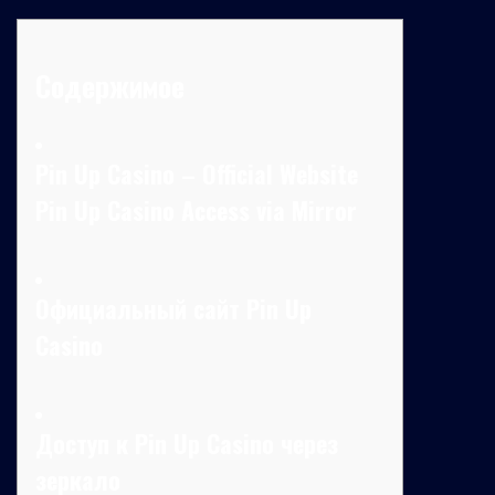
Содержимое
Pin Up Casino – Official Website
Pin Up Casino Access via Mirror
Официальный сайт Pin Up
Casino
Доступ к Pin Up Casino через
зеркало