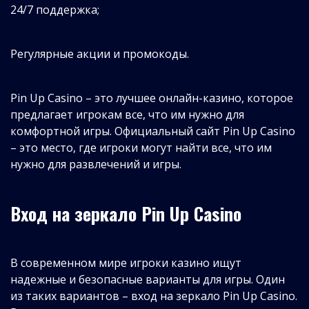
24/7 поддержка;
Регулярные акции и промокоды.
Pin Up Casino – это лучшее онлайн-казино, которое
предлагает игрокам все, что им нужно для
комфортной игры. Официальный сайт Pin Up Casino
– это место, где игроки могут найти все, что им
нужно для развлечений и игры.
Вход на зеркало Pin Up Casino
В современном мире игроки казино ищут
надежные и безопасные варианты для игры. Один
из таких вариантов – вход на зеркало Pin Up Casino.