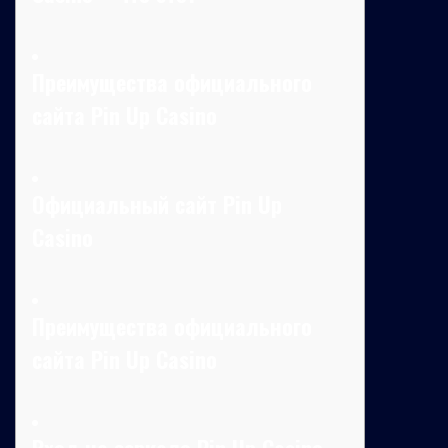
Преимущества официального
сайта Pin Up Casino
Официальный сайт Pin Up
Casino
Преимущества официального
сайта Pin Up Casino