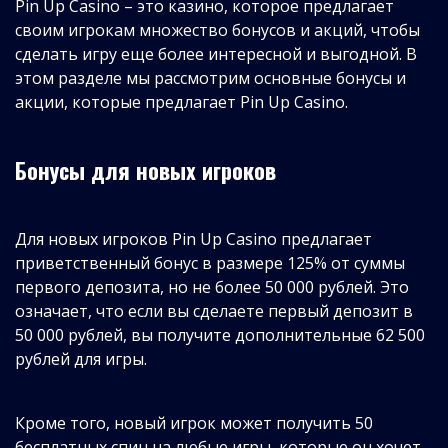
Pin Up Casino – это казино, которое предлагает
своим игрокам множество бонусов и акций, чтобы
сделать игру еще более интересной и выгодной. В
этом разделе мы рассмотрим основные бонусы и
акции, которые предлагает Pin Up Casino.
Бонусы для новых игроков
Для новых игроков Pin Up Casino предлагает
приветственный бонус в размере 125% от суммы
первого депозита, но не более 50 000 рублей. Это
означает, что если вы сделаете первый депозит в
50 000 рублей, вы получите дополнительные 62 500
рублей для игры.
Кроме того, новый игрок может получить 50
бесплатных спин на любые игры, которые он хочет.