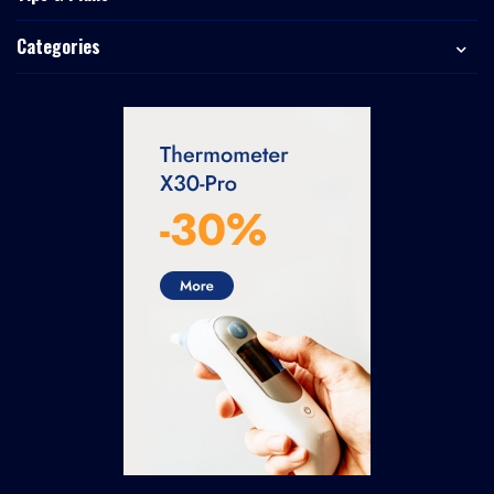
Categories