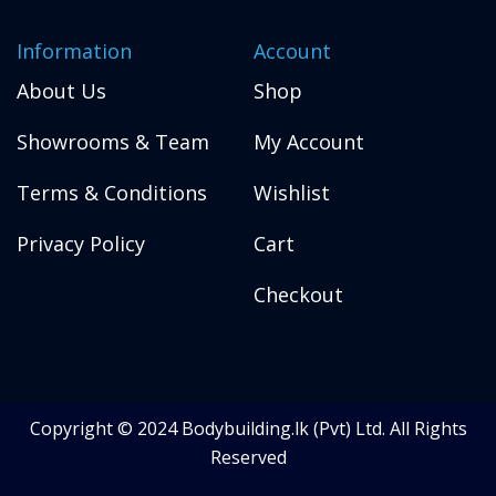
Information
Account
About Us
Shop
Showrooms & Team
My Account
Terms & Conditions
Wishlist
Privacy Policy
Cart
Checkout
Copyright © 2024 Bodybuilding.lk (Pvt) Ltd. All Rights
Reserved