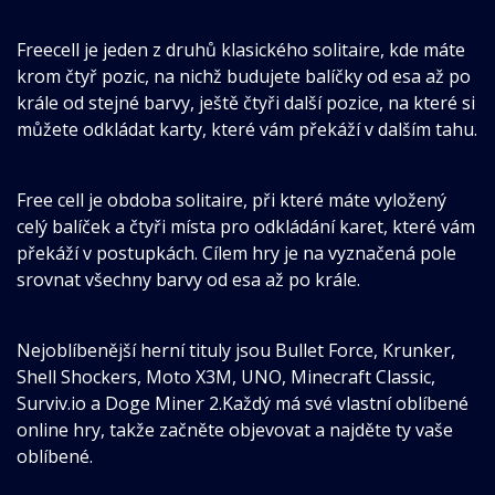
Freecell je jeden z druhů klasického solitaire, kde máte
krom čtyř pozic, na nichž budujete balíčky od esa až po
krále od stejné barvy, ještě čtyři další pozice, na které si
můžete odkládat karty, které vám překáží v dalším tahu.
Free cell je obdoba solitaire, při které máte vyložený
celý balíček a čtyři místa pro odkládání karet, které vám
překáží v postupkách. Cílem hry je na vyznačená pole
srovnat všechny barvy od esa až po krále.
Nejoblíbenější herní tituly jsou Bullet Force, Krunker,
Shell Shockers, Moto X3M, UNO, Minecraft Classic,
Surviv.io a Doge Miner 2.Každý má své vlastní oblíbené
online hry, takže začněte objevovat a najděte ty vaše
oblíbené.