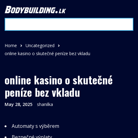
Home
Uncategorized
online kasino o skutečné peníze bez vkladu
online kasino o skutečné
peníze bez vkladu
May 28, 2025
shanilka
Automaty s výběrem
Bezpečné výplaty