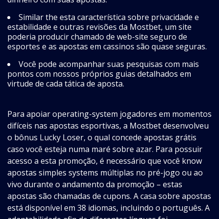
Similar the esta característica sobre privacidade e
estabilidade e outras revisões da Mostbet, um site
poderia producir chamado de web-site seguro de
esportes e as apostas em cassinos são quase seguras.
Você pode acompanhar suas pesquisas com mais
pontos com nossos próprios guias detalhados em
virtude de cada tática de aposta.
Para apoiar operating-system jogadores em momentos
difíceis nas apostas esportivas, a Mostbet desenvolveu
o bônus Lucky Loser, o qual concede apostas grátis
caso você esteja numa maré sobre azar. Para possuir
acesso a esta promoção, é necessário que você know
apostas simples systems múltiplas no pré-jogo ou ao
vivo durante o andamento da promoção – estas
apostas são chamadas de cupons. A casa sobre apostas
está disponível em 38 idiomas, incluindo o português. A