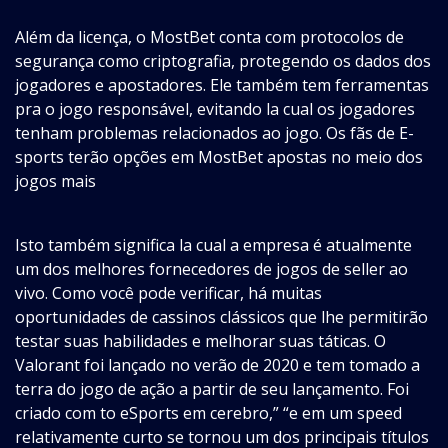
Além da licença, o MostBet conta com protocolos de
segurança como criptografia, protegendo os dados dos
jogadores e apostadores. Ele também tem ferramentas
pra o jogo responsável, evitando la cual os jogadores
tenham problemas relacionados ao jogo. Os fãs de E-
sports terão opções em MostBet apostas no meio dos
jogos mais
Isto também significa la cual a empresa é atualmente
um dos melhores fornecedores de jogos de seller ao
vivo. Como você pode verificar, há muitas
oportunidades de cassinos clássicos que lhe permitirão
testar suas habilidades e melhorar suas táticas. O
Valorant foi lançado no verão de 2020 e tem tomado a
terra do jogo de ação a partir de seu lançamento. Foi
criado com to eSports em cerebro,” “e em um speed
relativamente curto se tornou um dos principais títulos