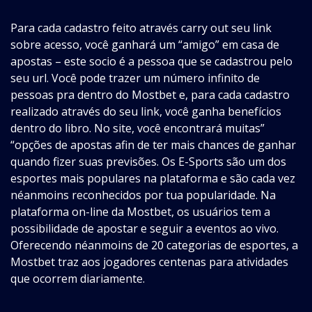
Para cada cadastro feito através carry out seu link
sobre acesso, você ganhará um “amigo” em casa de
apostas – este socio é a pessoa que se cadastrou pelo
seu url. Você pode trazer um número infinito de
pessoas pra dentro do Mostbet e, para cada cadastro
realizado através do seu link, você ganha benefícios
dentro do libro. No site, você encontrará muitas”
“opções de apostas afin de ter mais chances de ganhar
quando fizer suas previsões. Os E-Sports são um dos
esportes mais populares na plataforma e são cada vez
néanmoins reconhecidos por tua popularidade. Na
plataforma on-line da Mostbet, os usuários tem a
possibilidade de apostar e seguir a eventos ao vivo.
Oferecendo néanmoins de 20 categorias de esportes, a
Mostbet traz aos jogadores centenas para atividades
que ocorrem diariamente.