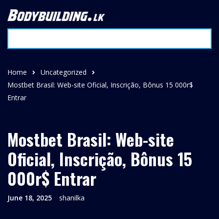
Home
Uncategorized
Mostbet Brasil: Web-site Oficial, Inscrição, Bônus 15 000r$
Entrar
Mostbet Brasil: Web-site
Oficial, Inscrição, Bônus 15
000r$ Entrar
June 18, 2025
shanilka