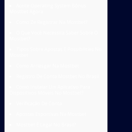
Aceite Operating System Bônus
Mostbet Agora
Como Ze Registrar Na Mostbet?
O Que Você Necessita Saber Sobre O
Mostbet?
Tipos Sobre Apostas E Possibilities No
Mostbet
Como Arriesgar Na Mostbet
Registro De Conta Mostbet No Brasil
Como Instalar Um Aplicativo Para
Dispositivos Móveis No Mostbet?
Verificação De Conta
Apostas Esportivas Na Mostbet
Mostbet É Legal No Brasil?