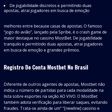
De jogabilidade discretos e permitindo duas
apostas, atrai jogadores em busca de emoção
melhores entre because casas de apostas. O famoso
“jogo do avião”, lançado pela Spribe, é o crash game de
maior destaque no cassino MostBet. De jogabilidade
tranquilo e permitindo duas apostas, atrai jogadores
em busca de emoção e grandes prêmios.
Registro De Conta Mostbet No Brasil
Diferente de outros agentes de apostas, Mostbet não
indica u número de partidas para cada modalidade na
lista sobre esportes na seção AO VIVO. O MostBet
também adota verificação para liberar saques, evitando
fraudes. Trata-se ainda de um” “[newline] cassino e