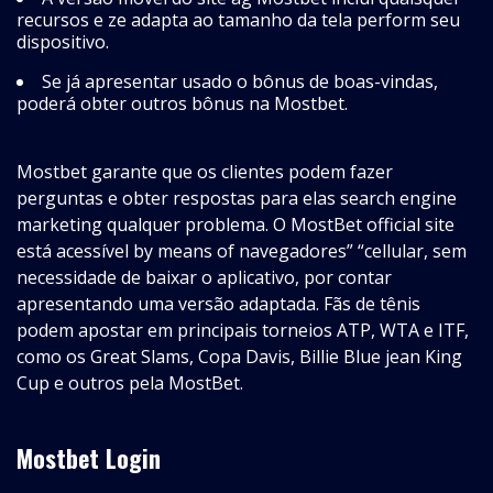
recursos e ze adapta ao tamanho da tela perform seu
dispositivo.
Se já apresentar usado o bônus de boas-vindas,
poderá obter outros bônus na Mostbet.
Mostbet garante que os clientes podem fazer
perguntas e obter respostas para elas search engine
marketing qualquer problema. O MostBet official site
está acessível by means of navegadores” “cellular, sem
necessidade de baixar o aplicativo, por contar
apresentando uma versão adaptada. Fãs de tênis
podem apostar em principais torneios ATP, WTA e ITF,
como os Great Slams, Copa Davis, Billie Blue jean King
Cup e outros pela MostBet.
Mostbet Login