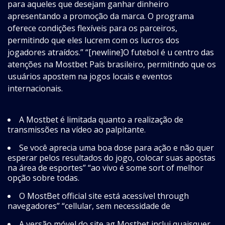
para aqueles que desejam ganhar dinheiro
apresentando a promoção da marca. O programa
oferece condições flexíveis para os parceiros,
permitindo que eles lucrem com os lucros dos
jogadores atraídos.” “[newline]O futebol é u centro das
atenções na Mostbet País brasileiro, permitindo que os
usuários apostem na jogos locais e eventos
internacionais.
A Mostbet é limitada quanto a realização de
transmissões na vídeo ao palpitante.
Se você aprecia uma boa dose para ação e não quer
esperar pelos resultados do jogo, colocar suas apostas
na área de esportes” “ao vivo é some sort of melhor
opção sobre todas.
O MostBet official site está acessível through
navegadores” “cellular, sem necessidade de
A versão móvel do site ag Mostbet inclui quaisquer