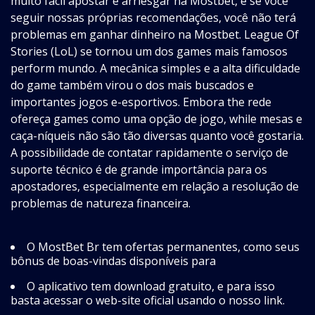
muito fácil apostar e arriesgar na Mostbet, e se você
seguir nossas próprias recomendações, você não terá
problemas em ganhar dinheiro na Mostbet. League Of
Stories (LoL) se tornou um dos games mais famosos
perform mundo. A mecânica simples e a alta dificuldade
do game também virou o dos mais buscados e
importantes jogos e-esportivos. Embora the rede
ofereça games como uma opção de jogo, while mesas e
caça-níqueis não são tão diversas quanto você gostaria.
A possibilidade de contatar rapidamente o serviço de
suporte técnico é de grande importância para os
apostadores, especialmente em relação a resolução de
problemas de natureza financeira.
O MostBet Br tem ofertas permanentes, como seus
bônus de boas-vindas disponíveis para
O aplicativo tem download gratuito, e para isso
basta acessar o web-site oficial usando o nosso link.