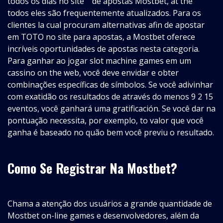
todos os dias no site” “de apostas Mostbet, at the
todos eles são frequentemente atualizados. Para os
clientes la cual procuram alternativas afin de apostar
em TOTO no site para apostas, a Mostbet oferece
incríveis oportunidades de apostas nesta categoria.
Para ganhar ao jogar slot machine games em um
cassino on the web, você deve envidar e obter
combinações específicas de símbolos. Se você adivinhar
com exatidão os resultados de através do menos 9 2 15
eventos, você ganhará uma gratificación. Se você dar na
pontuação necessita, por exemplo, to valor que você
ganha é baseado no quão bem você previu o resultado.
Como Se Registrar Na Mostbet?
Chama a atenção dos usuários a grande quantidade de
Mostbet on-line games e desenvolvedores, além da