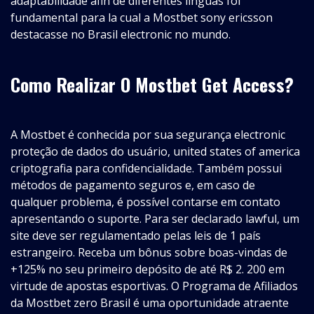
adaptabilidade afin de diferentes línguas foi
fundamental para la cual a Mostbet sony ericsson
destacasse no Brasil electronic no mundo.
Como Realizar O Mostbet Get Access?
A Mostbet é conhecida por sua segurança electronic
proteção de dados do usuário, united states of america
criptografia para confidencialidade. Também possui
métodos de pagamento seguros e, em caso de
qualquer problema, é possível contarse em contato
apresentando o suporte. Para ser declarado lawful, um
site deve ser regulamentado pelas leis de 1 país
estrangeiro. Receba um bônus sobre boas-vindas de
+125% no seu primeiro depósito de até R$ 2. 200 em
virtude de apostas esportivas. O Programa de Afiliados
da Mostbet zero Brasil é uma oportunidade atraente