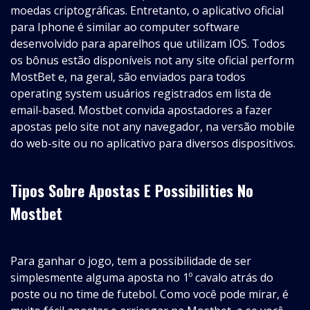
moedas criptográficas. Entretanto, o aplicativo oficial
para Iphone é similar ao computer software
desenvolvido para aparelhos que utilizam IOS. Todos
os bônus estão disponíveis not any site oficial perform
MostBet e, na geral, são enviados para todos
operating system usuários registrados em lista de
email-based. Mostbet convida apostadores a fazer
apostas pelo site not any navegador, na versão mobile
do web-site ou no aplicativo para diversos dispositivos.
Tipos Sobre Apostas E Possibilities No
Mostbet
Para ganhar o jogo, tem a possibilidade de ser
simplesmente alguma aposta no 1º cavalo atrás do
poste ou no time de futebol. Como você pode mirar, é