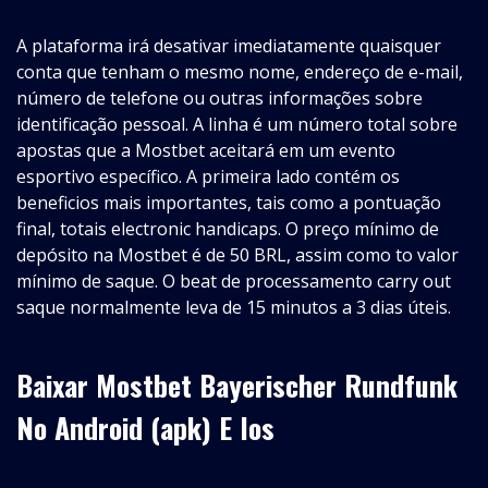
A plataforma irá desativar imediatamente quaisquer
conta que tenham o mesmo nome, endereço de e-mail,
número de telefone ou outras informações sobre
identificação pessoal. A linha é um número total sobre
apostas que a Mostbet aceitará em um evento
esportivo específico. A primeira lado contém os
beneficios mais importantes, tais como a pontuação
final, totais electronic handicaps. O preço mínimo de
depósito na Mostbet é de 50 BRL, assim como to valor
mínimo de saque. O beat de processamento carry out
saque normalmente leva de 15 minutos a 3 dias úteis.
Baixar Mostbet Bayerischer Rundfunk
No Android (apk) E Ios