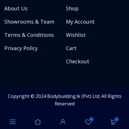
About Us
Shop
Showrooms & Team
My Account
Terms & Conditions
Wishlist
Privacy Policy
Cart
Checkout
Copyright © 2024 Bodybuilding.lk (Pvt) Ltd. All Rights
Reserved
0
0