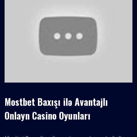
Mostbet Baxışı ilə Avantajlı
Onlayn Casino Oyunları