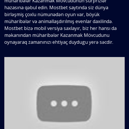
müharibələr Kazanmak Mövcudunun sürprizlər
hazasına qəbul edin. Mostbet saytında siz dünya
birləşmiş çoxlu nümunədən oyun var, böyük
müharibələr və animallaşdırılmış evenlar daxilində.
Mostbet bizə mobil versiya saxlayır, biz her hansı da
məkanından müharibələr Kazanmak Mövcudunu
oynayaraq zamanınızı ehtiyaç duydugu yerə səcdir.