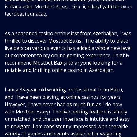
istifadə edin. Mostbet Baxışı, sizin için keyfiyətli bir oyun
təcrübəsi sunacaq.
As a seasoned casino enthusiast from Azerbaijan, I was
thrilled to discover Mostbet Baxışı. The ability to place
live bets on various events has added a whole new level
of excitement to my online gaming experience. I highly
recommend Mostbet Baxışı to anyone looking for a
reliable and thrilling online casino in Azerbaijan.
I am a 35-year-old working professional from Baku,
and I have been playing at online casinos for years.
However, I have never had as much fun as I do now
with Mostbet Baxışı. The live betting feature is simply
unmatched, and the user interface is intuitive and easy
to navigate. I am consistently impressed with the wide
variety of games and events available for wagering.