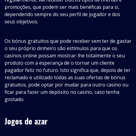
promoções, que podem ser mais benéficas para si,
dependendo sempre do seu perfil de jogador e dos
seus objetivos.
Os bónus gratuitos que pode receber sem ter de gastar
o seu próprio dinheiro são estímulos para que os
casinos online possam mostrar-lhe totalmente o seu
produto com a esperança de o tornar um cliente
pagador feliz no futuro. Isto significa que, depois de ter
reclamado e utilizado todas as suas ofertas de bónus
gratuitos, pode optar por mudar para outro casino ou
ficar para fazer um depósito no casino, caso tenha
gostado.
Jogos de azar