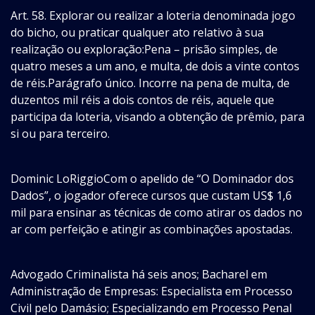
Art. 58. Explorar ou realizar a loteria denominada jogo
do bicho, ou praticar qualquer ato relativo à sua
realização ou exploração:Pena – prisão simples, de
quatro meses a um ano, e multa, de dois a vinte contos
de réis.Parágrafo único. Incorre na pena de multa, de
duzentos mil réis a dois contos de réis, aquele que
participa da loteria, visando a obtenção de prêmio, para
si ou para terceiro.
Dominic LoRiggioCom o apelido de “O Dominador dos
Dados”, o jogador oferece cursos que custam US$ 1,6
mil para ensinar as técnicas de como atirar os dados no
ar com perfeição e atingir as combinações apostadas.
Advogado Criminalista há seis anos; Bacharel em
Administração de Empresas: Especialista em Processo
Civil pelo Damásio; Especializando em Processo Penal