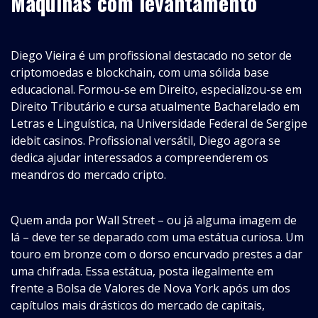
Máquinas com levantamento
Diego Vieira é um profissional destacado no setor de
criptomoedas e blockchain, com uma sólida base
educacional. Formou-se em Direito, especializou-se em
Direito Tributário e cursa atualmente Bacharelado em
Letras e Linguística, na Universidade Federal de Sergipe
idebit casinos
. Profissional versátil, Diego agora se
dedica ajudar interessados a compreenderem os
meandros do mercado cripto.
Quem anda por Wall Street – ou já alguma imagem de
lá – deve ter se deparado com uma estátua curiosa. Um
touro em bronze com o dorso encurvado prestes a dar
uma chifrada. Essa estátua, posta ilegalmente em
frente a Bolsa de Valores de Nova York após um dos
capítulos mais drásticos do mercado de capitais,