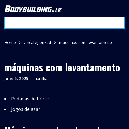
Home
Uncategorized
máquinas com levantamento
máquinas com levantamento
June 5, 2025
shanilka
Rodadas de bónus
Jogos de azar