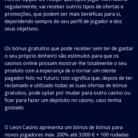
regularmente, vai receber outros tipos de ofertas e
promoções, que podem ser mais benéficas para si,
dependendo sempre do seu perfil de jogador e dos
seus objetivos.
Os bónus gratuitos que pode receber sem ter de gastar
o seu próprio dinheiro são estímulos para que os
casinos online possam mostrar-lhe totalmente o seu
produto com a esperança de o tornar um cliente
pagador feliz no futuro. Isto significa que, depois de ter
reclamado e utilizado todas as suas ofertas de bónus
gratuitos, pode optar por mudar para outro casino ou
ficar para fazer um depósito no casino, caso tenha
gostado.
O Leon Casino apresenta um bónus de bónus para
novos jogadores máx. 200% até 3.000 € + 100 rodadas