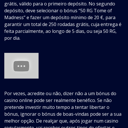
grátis, válido para o primeiro depósito. No segundo
depósito, deve selecionar o bónus “50 RG Tome of
Madness” e fazer um depósito mínimo de 20 €, para
garantir um total de 250 rodadas grátis, cuja entrega é
feita parcialmente, ao longo de 5 dias, ou seja 50 RG,
por dia.
Por vezes, acredite ou não, dizer não a um bónus do
casino online pode ser realmente benéfico. Se não
pretende investir muito tempo a tentar libertar o
bónus, ignorar o bónus de boas-vindas pode ser a sua
melhor opção. De realçar que, após jogar num casino
regularmente, vai receber outros tipos de ofertas e