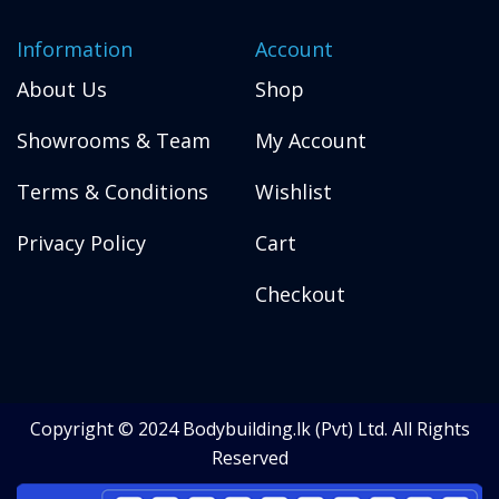
Information
Account
About Us
Shop
Showrooms & Team
My Account
Terms & Conditions
Wishlist
Privacy Policy
Cart
Checkout
Copyright © 2024 Bodybuilding.lk (Pvt) Ltd. All Rights
Reserved