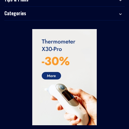
Categories