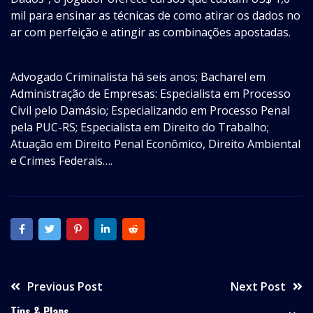
mil para ensinar as técnicas de como atirar os dados no
ar com perfeição e atingir as combinações apostadas.
Advogado Criminalista há seis anos; Bacharel em
Administração de Empresas: Especialista em Processo
Civil pelo Damásio; Especializando em Processo Penal
pela PUC-RS; Especialista em Direito do Trabalho;
Atuação em Direito Penal Econômico, Direito Ambiental
e Crimes Federais….
Previous Post
Next Post
Tips & Plans