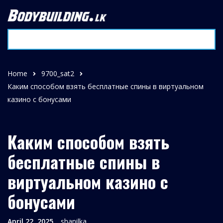
Home
9700_sat2
Каким способом взять бесплатные спины в виртуальном
казино с бонусами
Каким способом взять
бесплатные спины в
виртуальном казино с
бонусами
April 22, 2025
shanilka