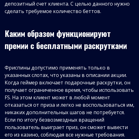
депозитный счет клиента. С целью данного нужно
сделать требуемое количество беттов.
Каким образом функционируют
премии с бесплатными раскрутками
Фриспины допустимо применять только в
указанных слотах, что указаны в описании акции.
Когда геймер включает подарочные раскрутки, он
получает ограниченное время, чтобы использовать
FS. На этом клиент может в любой момент
отказаться от приза и легко не воспользоваться им,
никаких дополнительных шагов не потребуется.
Если по итогу безвозмездных вращений
пользователь выиграет приз, он сможет вывести
его из казино, соблюдая все нужные требования.