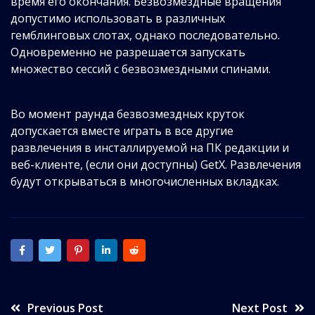
время его окончания. Безвозмездные вращения
допустимо использовать в различных
гемблинговых слотах, однако последовательно.
Одновременно не разрешается запускать
множество сессий с безвозмездными спинами.
Во момент раунда безвозмездных круток
допускается вместе играть в все другие
развлечения в инсталлируемой на ПК редакции и
веб-клиенте, (если они доступны) GetX. Развлечения
будут открываться в многочисленных вкладках.
Previous Post
Next Post