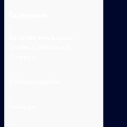
Содержимое
Ice Casino στην Ελλάδα:
Υπεύθυνο Παιχνίδι και
Απόρρητο
Υπεύθυνο Παιχνίδι
Απόρρητο