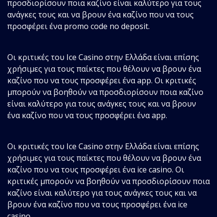
προσδιορίσουν ποια καζίνο είναι καλύτερο για τους
ανάγκες τους και να βρουν ένα καζίνο που να τους
προσφέρει ένα promo code no deposit.
Οι κριτικές του Ice Casino στην Ελλάδα είναι επίσης
χρήσιμες για τους παίκτες που θέλουν να βρουν ένα
καζίνο που να τους προσφέρει ένα app. Οι κριτικές
μπορούν να βοηθούν να προσδιορίσουν ποια καζίνο
είναι καλύτερο για τους ανάγκες τους και να βρουν
ένα καζίνο που να τους προσφέρει ένα app.
Οι κριτικές του Ice Casino στην Ελλάδα είναι επίσης
χρήσιμες για τους παίκτες που θέλουν να βρουν ένα
καζίνο που να τους προσφέρει ένα ice casino. Οι
κριτικές μπορούν να βοηθούν να προσδιορίσουν ποια
καζίνο είναι καλύτερο για τους ανάγκες τους και να
βρουν ένα καζίνο που να τους προσφέρει ένα ice
casino.