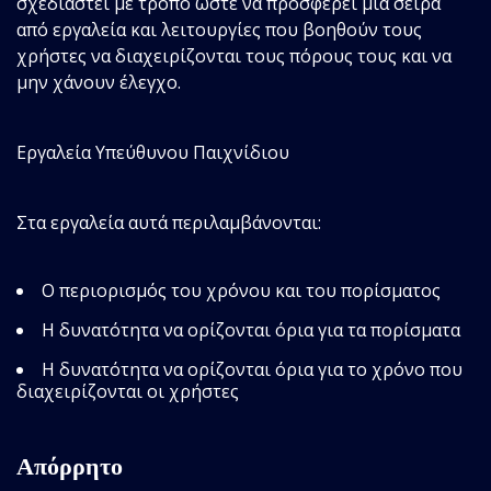
σχεδιαστεί με τρόπο ώστε να προσφέρει μια σειρά
από εργαλεία και λειτουργίες που βοηθούν τους
χρήστες να διαχειρίζονται τους πόρους τους και να
μην χάνουν έλεγχο.
Εργαλεία Υπεύθυνου Παιχνίδιου
Στα εργαλεία αυτά περιλαμβάνονται:
Ο περιορισμός του χρόνου και του πορίσματος
Η δυνατότητα να ορίζονται όρια για τα πορίσματα
Η δυνατότητα να ορίζονται όρια για το χρόνο που
διαχειρίζονται οι χρήστες
Απόρρητο