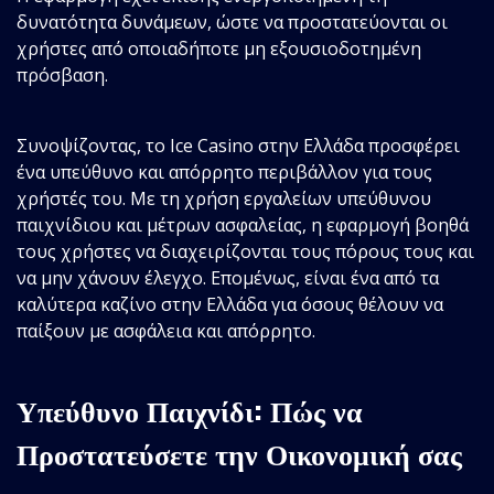
δυνατότητα δυνάμεων, ώστε να προστατεύονται οι
χρήστες από οποιαδήποτε μη εξουσιοδοτημένη
πρόσβαση.
Συνοψίζοντας, το Ice Casino στην Ελλάδα προσφέρει
ένα υπεύθυνο και απόρρητο περιβάλλον για τους
χρήστές του. Με τη χρήση εργαλείων υπεύθυνου
παιχνίδιου και μέτρων ασφαλείας, η εφαρμογή βοηθά
τους χρήστες να διαχειρίζονται τους πόρους τους και
να μην χάνουν έλεγχο. Επομένως, είναι ένα από τα
καλύτερα καζίνο στην Ελλάδα για όσους θέλουν να
παίξουν με ασφάλεια και απόρρητο.
Υπεύθυνο Παιχνίδι: Πώς να
Προστατεύσετε την Οικονομική σας