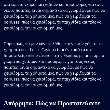
μια ευρεία γκάμα παιχνιδιών και προσφορές για τους
νέους παίκτες. Είναι σημαντικό να γνωρίζουμε πώς να
χειρίζομαι τα χρήματα μας, πώς να χειρίζομαι τα
bonuses, πώς να χειρίζομαι τα παιχνίδια και πώς να
χειρίζομαι την οικονομική μας.
Παρακαλώ, να μην κάνετε λάθος και να μην χάνετε τα
χρήματα σας. Το Ice Casino είναι ένα από τα πιο
δημοφιλείς online casinos στην Ελλάδα, με μια ευρεία
γκάμα παιχνιδιών και προσφορές για τους νέους
παίκτες. Είναι σημαντικό να γνωρίζουμε πώς να
χειρίζομαι τα χρήματα μας, πώς να χειρίζομαι τα
bonuses, πώς να χειρίζομαι τα παιχνίδια και πώς να
χειρίζομαι την οικονομική μας.
Απόρρητο: Πώς να Προστατεύσετε