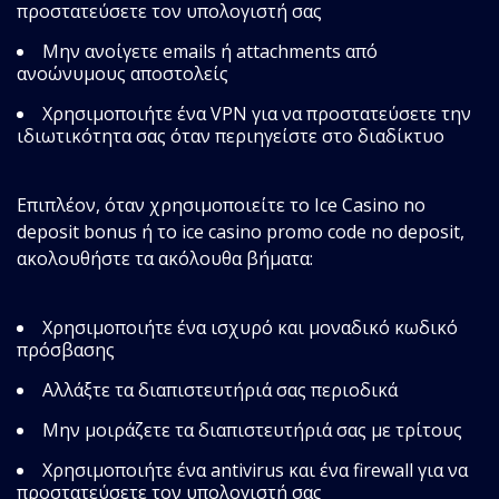
προστατεύσετε τον υπολογιστή σας
Μην ανοίγετε emails ή attachments από
ανοώνυμους αποστολείς
Χρησιμοποιήτε ένα VPN για να προστατεύσετε την
ιδιωτικότητα σας όταν περιηγείστε στο διαδίκτυο
Επιπλέον, όταν χρησιμοποιείτε το Ice Casino no
deposit bonus ή το
ice casino promo code
no deposit,
ακολουθήστε τα ακόλουθα βήματα:
Χρησιμοποιήτε ένα ισχυρό και μοναδικό κωδικό
πρόσβασης
Αλλάξτε τα διαπιστευτήριά σας περιοδικά
Μην μοιράζετε τα διαπιστευτήριά σας με τρίτους
Χρησιμοποιήτε ένα antivirus και ένα firewall για να
προστατεύσετε τον υπολογιστή σας