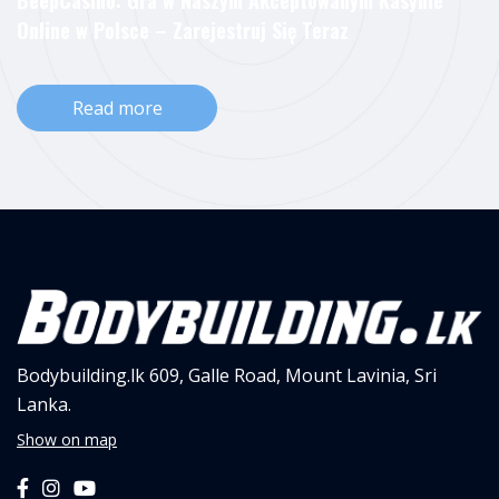
BeepCasino: Gra w Naszym Akceptowanym Kasynie
Online w Polsce – Zarejestruj Się Teraz
Read more
Bodybuilding.lk
609, Galle Road,
Mount Lavinia, Sri
Lanka.
Show on map