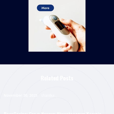
Related Posts
November 30, 2025
shanilka