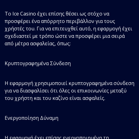
Το Ice Casino έχει επίσης θέσει ως στόχο να
προσφέρει ένα απόρρητο περιβάλλον για τους
χρήστές του. Για να επιτευχθεί αυτό, η εφαρμογή έχει
σχεδιαστεί με τρόπο ώστε να προσφέρει μια σειρά
από μέτρα ασφαλείας, όπως:
Κρυπτογραφημένα Σύνδεση
Η εφαρμογή χρησιμοποιεί κρυπτογραφημένα σύνδεση
για να διασφαλίσει ότι όλες οι επικοινωνίες μεταξύ
του χρήστη και του καζίνο είναι ασφαλείς.
Ενεργοποίηση Δύναμη
Η εφαρμογή έχει επίσης ενεργοποιημένη τη