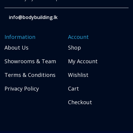
info@bodybuilding.lk
Information
Account
About Us
Shop
Showrooms & Team
My Account
Terms & Conditions
Wishlist
Privacy Policy
Cart
Checkout