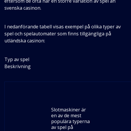
eftersom de ofta har en större variation av spel än
svenska casinon.
I nedanförande tabell visas exempel på olika typer av
spel och spelautomater som finns tillgängliga på
utländska casinon:
Typ av spel
Beskrivning
Slotmaskiner är
en av de mest
populära typerna
av spel på