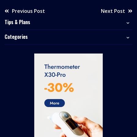
Previous Post
Next Post
Tips & Plans
Categories