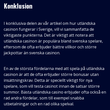
Konklusion
I konklusiva delen av vår artikel om hur utländska
casinon fungerar i Sverige, vill vi sammanfatta de
viktigaste punkterna. Det är viktigt att notera att
utländska casinon är populära bland svenska spelare,
eftersom de ofta erbjuder bättre villkor och större
jackpottar än svenska casinon.
En av de största fördelarna med att spela på utländska
casinon är att de ofta erbjuder större bonusar utan
insättningskrav. Detta är speciellt viktigt för nya
spelare, som vill testa casinot innan de satsar större
summor. Bästa utländska casino erbjuder ofta också en
rad andra fördelar, som till exempel snabba
utbetalningar och en rad olika spelval.