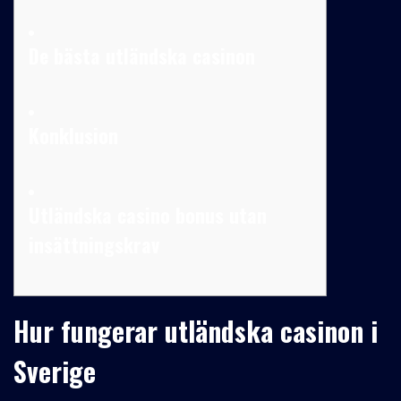
De bästa utländska casinon
Konklusion
Utländska casino bonus utan
insättningskrav
Hur fungerar utländska casinon i
Sverige