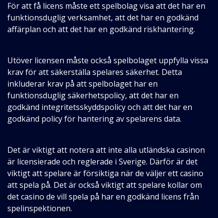
För att få licens måste ett spelbolag visa att det har en
funktionsduglig verksamhet, att det har en godkänd
affärplan och att det har en godkänd riskhantering.
Utöver licensen måste också spelbolaget uppfylla vissa
krav för att säkerställa spelares säkerhet. Detta
inkluderar krav på att spelbolaget har en
funktionsduglig säkerhetspolicy, att det har en
godkänd integritetsskyddspolicy och att det har en
godkänd policy för hantering av spelarens data.
Det är viktigt att notera att inte alla utländska casinon
är licensierade och reglerade i Sverige. Därför är det
viktigt att spelare är försiktiga när de väljer ett casino
att spela på. Det är också viktigt att spelare kollar om
det casino de vill spela på har en godkänd licens från
spelinspektionen.