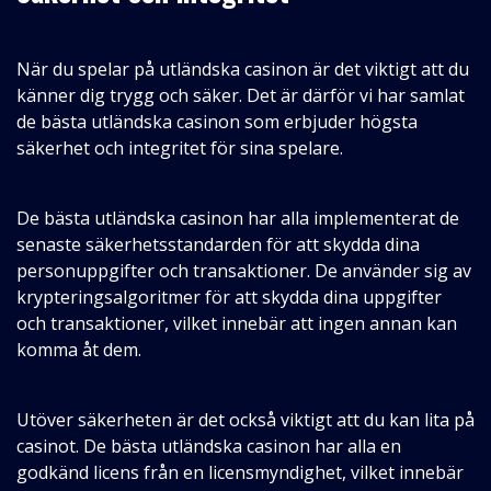
När du spelar på utländska casinon är det viktigt att du
känner dig trygg och säker. Det är därför vi har samlat
de bästa utländska casinon som erbjuder högsta
säkerhet och integritet för sina spelare.
De bästa utländska casinon har alla implementerat de
senaste säkerhetsstandarden för att skydda dina
personuppgifter och transaktioner. De använder sig av
krypteringsalgoritmer för att skydda dina uppgifter
och transaktioner, vilket innebär att ingen annan kan
komma åt dem.
Utöver säkerheten är det också viktigt att du kan lita på
casinot. De bästa utländska casinon har alla en
godkänd licens från en licensmyndighet, vilket innebär