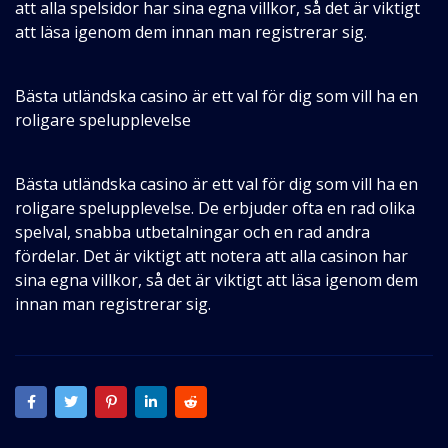
att alla spelsidor har sina egna villkor, så det är viktigt
att läsa igenom dem innan man registrerar sig.
Bästa utländska casino är ett val för dig som vill ha en
roligare spelupplevelse
Bästa utländska casino är ett val för dig som vill ha en
roligare spelupplevelse. De erbjuder ofta en rad olika
spelval, snabba utbetalningar och en rad andra
fördelar. Det är viktigt att notera att alla casinon har
sina egna villkor, så det är viktigt att läsa igenom dem
innan man registrerar sig.