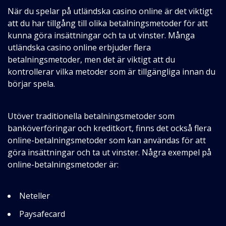
När du spelar på utländska casino online är det viktigt
att du har tillgång till olika betalningsmetoder för att
kunna göra insättningar och ta ut vinster. Många
utländska casino online erbjuder flera
betalningsmetoder, men det är viktigt att du
kontrollerar vilka metoder som är tillgängliga innan du
börjar spela.
Utöver traditionella betalningsmetoder som
banköverföringar och kreditkort, finns det också flera
online-betalningsmetoder som kan användas för att
göra insättningar och ta ut vinster. Några exempel på
online-betalningsmetoder är:
Neteller
Paysafecard