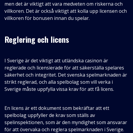
men det är viktigt att vara medveten om riskerna och
villkoren. Det är också viktigt att kolla upp licensen och
villkoren för bonusen innan du spelar.
Reglering och licens
I Sverige är det viktigt att utländska casinon är
reglerade och licensierade för att säkerställa spelares
säkerhet och integritet. Det svenska spelmarknaden är
strikt reglerad, och alla spelbolag som vill verka i
Sverige måste uppfylla vissa krav för att få licens.
En licens är ett dokument som bekräftar att ett
spelbolag uppfyller de krav som ställs av
spelinspektionen, som är den myndighet som ansvarar
för att övervaka och reglera spelmarknaden i Sverige.