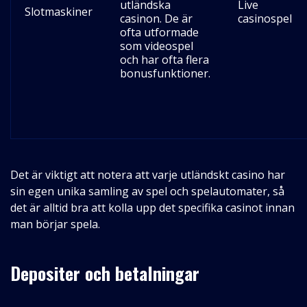
utländska
Live
Slotmaskiner
casinon. De är
casinospel
ofta utformade
som videospel
och har ofta flera
bonusfunktioner.
Det är viktigt att notera att varje utländskt casino har
sin egen unika samling av spel och spelautomater, så
det är alltid bra att kolla upp det specifika casinot innan
man börjar spela.
Depositer och betalningar