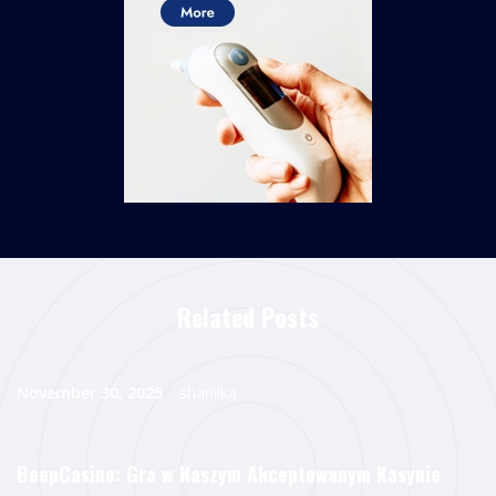
Related Posts
November 30, 2025
shanilka
BeepCasino: Gra w Naszym Akceptowanym Kasynie