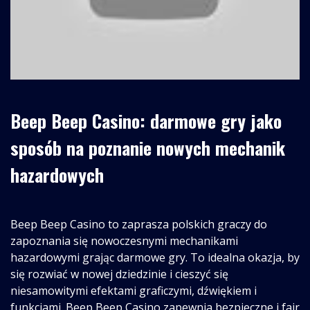
Beep Beep Casino: darmowe gry jako
sposób na poznanie nowych mechanik
hazardowych
Beep Beep Casino to zaprasza polskich graczy do
zapoznania się nowoczesnymi mechanikami
hazardowymi grając
darmowe gry
. To idealna okazja, by
się rozwiać w nowej dziedzinie i cieszyć się
niesamowitymi efektami graficzymi, dźwiękiem i
funkcjami. Beep Beep Casino zapewnia bezpieczne i fair