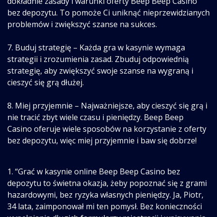
dokładnie zasady i warunki oferty Beep Beep Casino
bez depozytu. To pomoże Ci uniknąć nieprzewidzianych
problemów i zwiększyć szanse na sukces.
7. Buduj strategię – Każda gra w kasynie wymaga
strategii i zrozumienia zasad. Zbuduj odpowiednią
strategię, aby zwiększyć swoje szanse na wygraną i
cieszyć się grą dłużej.
8. Miej przyjemnie – Najważniejsze, aby cieszyć się grą i
nie tracić zbyt wiele czasu i pieniędzy. Beep Beep
Casino oferuje wiele sposobów na korzystanie z oferty
bez depozytu, więc miej przyjemnie i baw się dobrze!
1. “Grać w kasynie online Beep Beep Casino bez
depozytu to świetna okazja, żeby popoznać się z grami
hazardowymi, bez ryzyka własnych pieniędzy. Ja, Piotr,
34 lata, zaimponował mi ten pomysł. Bez konieczności