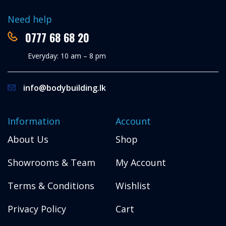
Need help
0777 68 68 20
Everyday: 10 am – 8 pm
info@bodybuilding.lk
Information
Account
About Us
Shop
Showrooms & Team
My Account
Terms & Conditions
Wishlist
Privacy Policy
Cart