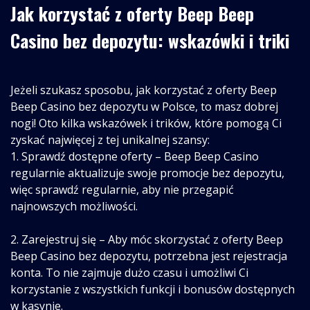
Jak korzystać z oferty Beep Beep
Casino bez depozytu: wskazówki i triki
Jeżeli szukasz sposobu, jak korzystać z oferty Beep
Beep Casino bez depozytu w Polsce, to masz dobrej
nogi! Oto kilka wskazówek i trików, które pomogą Ci
zyskać najwięcej z tej unikalnej szansy:
1. Sprawdź dostępne oferty – Beep Beep Casino
regularnie aktualizuje swoje promocje bez depozytu,
więc sprawdź regularnie, aby nie przegapić
najnowszych możliwości.
2. Zarejestruj się – Aby móc skorzystać z oferty Beep
Beep Casino bez depozytu, potrzebna jest rejestracja
konta. To nie zajmuje dużo czasu i umożliwi Ci
korzystanie z wszystkich funkcji i bonusów dostępnych
w kasynie.