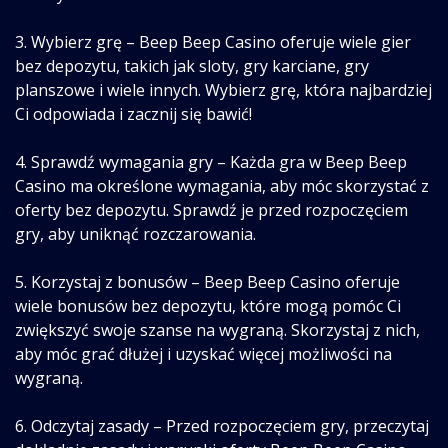
3. Wybierz grę – Beep Beep Casino oferuje wiele gier
bez depozytu, takich jak sloty, gry karciane, gry
planszowe i wiele innych. Wybierz grę, która najbardziej
Ci odpowiada i zacznij się bawić!
4. Sprawdź wymagania gry – Każda gra w Beep Beep
Casino ma określone wymagania, aby móc skorzystać z
oferty bez depozytu. Sprawdź je przed rozpoczęciem
gry, aby uniknąć rozczarowania.
5. Korzystaj z bonusów – Beep Beep Casino oferuje
wiele bonusów bez depozytu, które mogą pomóc Ci
zwiększyć swoje szanse na wygraną. Skorzystaj z nich,
aby móc grać dłużej i uzyskać więcej możliwości na
wygraną.
6. Odczytaj zasady – Przed rozpoczęciem gry, przeczytaj