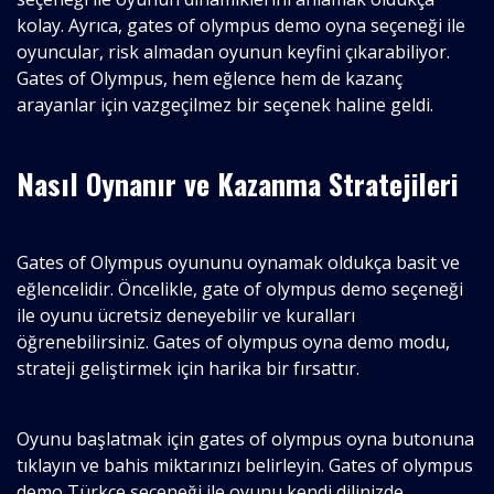
kolay. Ayrıca, gates of olympus demo oyna seçeneği ile
oyuncular, risk almadan oyunun keyfini çıkarabiliyor.
Gates of Olympus, hem eğlence hem de kazanç
arayanlar için vazgeçilmez bir seçenek haline geldi.
Nasıl Oynanır ve Kazanma Stratejileri
Gates of Olympus oyununu oynamak oldukça basit ve
eğlencelidir. Öncelikle, gate of olympus demo seçeneği
ile oyunu ücretsiz deneyebilir ve kuralları
öğrenebilirsiniz. Gates of olympus oyna demo modu,
strateji geliştirmek için harika bir fırsattır.
Oyunu başlatmak için gates of olympus oyna butonuna
tıklayın ve bahis miktarınızı belirleyin. Gates of olympus
demo Türkçe seçeneği ile oyunu kendi dilinizde