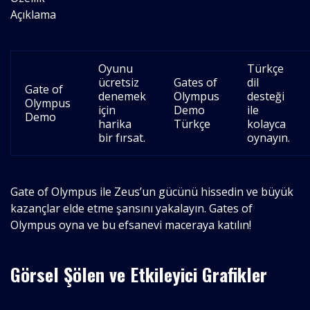
Açıklama
Oyunu
Türkçe
ücretsiz
Gates of
dil
Gate of
denemek
Olympus
desteği
Olympus
için
Demo
ile
Demo
harika
Türkçe
kolayca
bir fırsat.
oynayın.
Gate of Olympus ile Zeus’un gücünü hissedin ve büyük
kazançlar elde etme şansını yakalayın. Gates of
Olympus oyna ve bu efsanevi maceraya katılın!
Görsel Şölen ve Etkileyici Grafikler