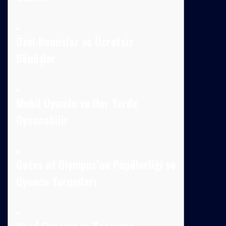
Özel Bonuslar ve Ücretsiz
Dönüşler
Mobil Uyumlu ve Her Yerde
Oynanabilir
Gates of Olympus’un Popülerliği ve
Oyuncu Yorumları