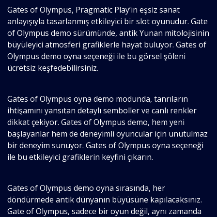
Gates of Olympus, Pragmatic Play’in eşsiz sanat
anlayışıyla tasarlanmış etkileyici bir slot oyunudur. Gate
of Olympus demo sürümünde, antik Yunan mitolojisinin
büyüleyici atmosferi grafiklerle hayat buluyor. Gates of
Olympus demo oyna seçeneği ile bu görsel şöleni
ücretsiz keşfedebilirsiniz.
Gates of Olympus oyna demo modunda, tanrıların
ihtişamını yansıtan detaylı semboller ve canlı renkler
dikkat çekiyor. Gates of Olympus demo, hem yeni
başlayanlar hem de deneyimli oyuncular için unutulmaz
bir deneyim sunuyor. Gates of Olympus oyna seçeneği
ile bu etkileyici grafiklerin keyfini çıkarın.
Gates of Olympus demo oyna sırasında, her
döndürmede antik dünyanın büyüsüne kapılacaksınız.
Gate of Olympus, sadece bir oyun değil, aynı zamanda