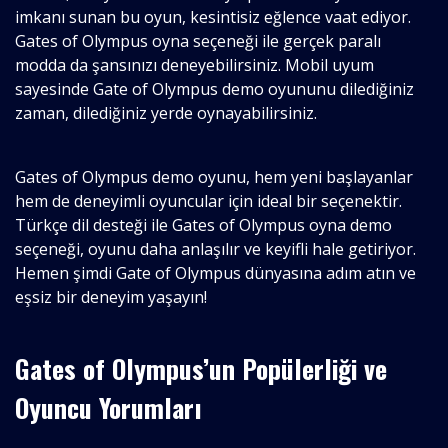
imkanı sunan bu oyun, kesintisiz eğlence vaat ediyor.
Gates of Olympus oyna seçeneği ile gerçek paralı
modda da şansınızı deneyebilirsiniz. Mobil uyum
sayesinde Gate of Olympus demo oyununu dilediğiniz
zaman, dilediğiniz yerde oynayabilirsiniz.
Gates of Olympus demo oyunu, hem yeni başlayanlar
hem de deneyimli oyuncular için ideal bir seçenektir.
Türkçe dil desteği ile Gates of Olympus oyna demo
seçeneği, oyunu daha anlaşılır ve keyifli hale getiriyor.
Hemen şimdi Gate of Olympus dünyasına adım atın ve
eşsiz bir deneyim yaşayın!
Gates of Olympus’un Popülerliği ve
Oyuncu Yorumları