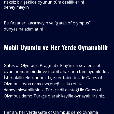
risksiz bir şekilde oyunun tüm özelliklerini
deneyimleyin.
Bu fırsatları kaçırmayın ve “gates of olympus”
dünyasına adım atın!
Mobil Uyumlu ve Her Yerde Oynanabilir
Gates of Olympus, Pragmatic Play’in en sevilen slot
oyunlarından biridir ve mobil cihazlarla tam uyumludur.
İster akıllı telefonunuzda, ister tabletinizde Gates of
Olympus oyna demo seçeneği ile ücretsiz
deneyimleyebilirsiniz. Türkçe dil desteği ile Gates of
Olympus demo Türkçe olarak keyifle oynayabilirsiniz.
Her an, her yerde Gate of Olympus demo oynama