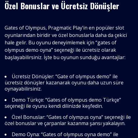
Özel Bonuslar ve Ücretsiz Dönüşler
Gates of Olympus, Pragmatic Play’in en popüler slot
oyunlarından biridir ve özel bonuslarla daha da çekici
hale gelir. Bu oyunu deneyimlemek için “gates of
olympus demo oyna” seçeneği ile ücretsiz olarak
başlayabilirsiniz. İşte bu oyunun sunduğu avantajlar:
Ücretsiz Dönüşler: “Gate of olympus demo” ile
ücretsiz dönüşler kazanarak oyunu daha uzun süre
oynayabilirsiniz.
Demo Türkçe: “Gates of olympus demo Türkçe”
seçeneği ile oyunu kendi dilinizde keşfedin.
Özel Bonuslar: “Gates of olympus oyna” seçeneği ile
özel bonuslar ve çarpanlar kazanma şansı yakalayın.
Demo Oyna: “Gates of olympus oyna demo” ile