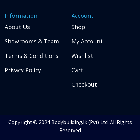
Information
Account
About Us
Shop
Showrooms & Team
My Account
Terms & Conditions
Wishlist
Privacy Policy
Cart
Checkout
Copyright © 2024 Bodybuilding.lk (Pvt) Ltd. All Rights
Reserved