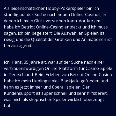
Als leidenschaftlicher Hobby-Pokerspieler bin ich
ständig auf der Suche nach neuen Online-Casinos, in
denen ich mein Glück versuchen kann. Vor kurzem
habe ich Betriot Online-Casino entdeckt und ich muss
sagen, ich bin begeistert! Die Auswahl an Spielen ist
riesig und die Qualität der Grafiken und Animationen ist
hervorragend.
Ich, Hans, 35 Jahre alt, war auf der Suche nach einer
vertrauenswürdigen Online-Plattform für Casino-Spiele
in Deutschland. Beim Erleben von Betriot Online-Casino
habe ich mein Lieblingsspiel, Blackjack, gefunden und
kann es jetzt immer und überall spielen. Der
Kundensupport ist super schnell und sehr hilfsbereit,
was mich als skeptischen Spieler wirklich überzeugt
hat.