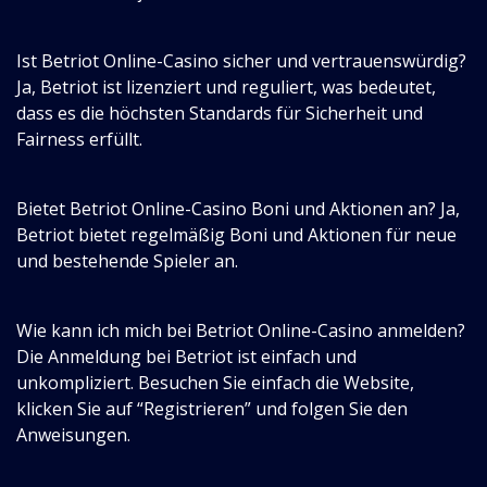
Ist Betriot Online-Casino sicher und vertrauenswürdig?
Ja, Betriot ist lizenziert und reguliert, was bedeutet,
dass es die höchsten Standards für Sicherheit und
Fairness erfüllt.
Bietet Betriot Online-Casino Boni und Aktionen an?
Ja,
Betriot bietet regelmäßig Boni und Aktionen für neue
und bestehende Spieler an.
Wie kann ich mich bei Betriot Online-Casino anmelden?
Die Anmeldung bei Betriot ist einfach und
unkompliziert. Besuchen Sie einfach die Website,
klicken Sie auf “Registrieren” und folgen Sie den
Anweisungen.