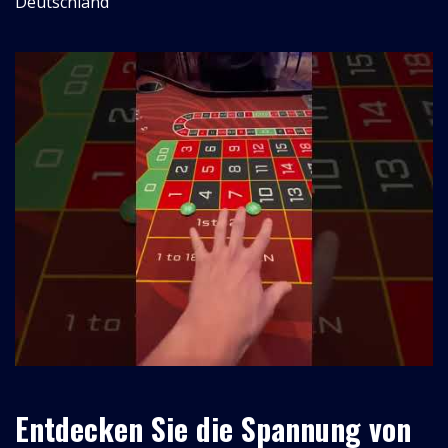
Deutschland
Entdecken Sie die Spannung von