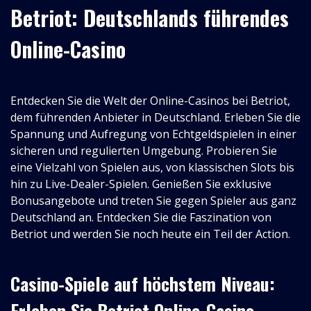
Betriot: Deutschlands führendes
Online-Casino
Entdecken Sie die Welt der Online-Casinos bei Betriot,
dem führenden Anbieter in Deutschland. Erleben Sie die
Spannung und Aufregung von Echtgeldspielen in einer
sicheren und regulierten Umgebung. Probieren Sie
eine Vielzahl von Spielen aus, von klassischen Slots bis
hin zu Live-Dealer-Spielen. Genießen Sie exklusive
Bonusangebote und treten Sie gegen Spieler aus ganz
Deutschland an. Entdecken Sie die Faszination von
Betriot und werden Sie noch heute ein Teil der Action.
Casino-Spiele auf höchstem Niveau:
Erleben Sie Betriot Online-Casino