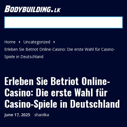
Home
Uncategorized
Erleben Sie Betriot Online-Casino: Die erste Wahl für Casino-
Spiele in Deutschland
Erleben Sie Betriot Online-
Casino: Die erste Wahl für
Casino-Spiele in Deutschland
June 17, 2025
shanilka