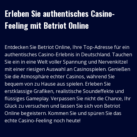
Erleben Sie authentisches Casino-
Feeling mit Betriot Online
Entdecken Sie Betriot Online, Ihre Top-Adresse für ein
authentisches Casino-Erlebnis in Deutschland. Tauchen
Sie ein in eine Welt voller Spannung und Nervenkitzel
mit einer riesigen Auswahl an Casinospielen. Genießen
Sie die Atmosphäre echter Casinos, während Sie
bequem von zu Hause aus spielen. Erleben Sie
erstklassige Grafiken, realistische Soundeffekte und
flüssiges Gameplay. Verpassen Sie nicht die Chance, Ihr
Glück zu versuchen und lassen Sie sich von Betriot
Online begeistern. Kommen Sie und spüren Sie das
echte Casino-Feeling noch heute!