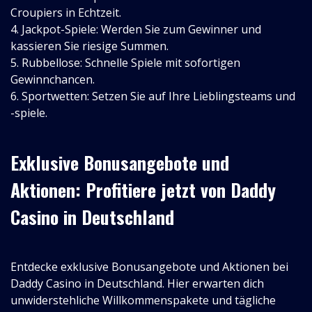
Croupiers in Echtzeit.
4. Jackpot-Spiele: Werden Sie zum Gewinner und
kassieren Sie riesige Summen.
5. Rubbellose: Schnelle Spiele mit sofortigen
Gewinnchancen.
6. Sportwetten: Setzen Sie auf Ihre Lieblingsteams und
-spiele.
Exklusive Bonusangebote und
Aktionen: Profitiere jetzt von Daddy
Casino in Deutschland
Entdecke exklusive Bonusangebote und Aktionen bei
Daddy Casino in Deutschland. Hier erwarten dich
unwiderstehliche Willkommenspakete und tägliche