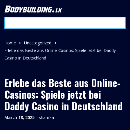
Home
Uncategorized
Erlebe das Beste aus Online-Casinos: Spiele jetzt bei Daddy
Casino in Deutschland
Erlebe das Beste aus Online-
Casinos: Spiele jetzt bei
Daddy Casino in Deutschland
March 18, 2025
shanilka