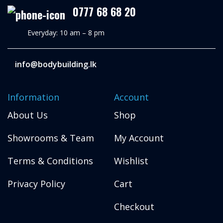
0777 68 68 20
Everyday: 10 am – 8 pm
info@bodybuilding.lk
Information
Account
About Us
Shop
Showrooms & Team
My Account
Terms & Conditions
Wishlist
Privacy Policy
Cart
Checkout