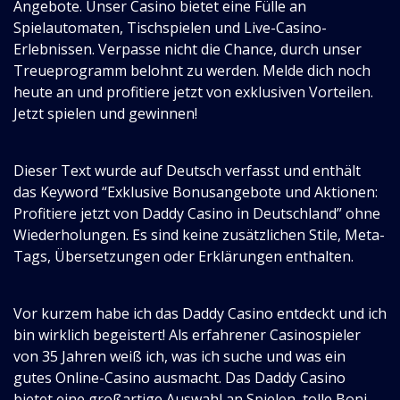
Angebote. Unser Casino bietet eine Fülle an
Spielautomaten, Tischspielen und Live-Casino-
Erlebnissen. Verpasse nicht die Chance, durch unser
Treueprogramm belohnt zu werden. Melde dich noch
heute an und profitiere jetzt von exklusiven Vorteilen.
Jetzt spielen und gewinnen!
Dieser Text wurde auf Deutsch verfasst und enthält
das Keyword “Exklusive Bonusangebote und Aktionen:
Profitiere jetzt von Daddy Casino in Deutschland” ohne
Wiederholungen. Es sind keine zusätzlichen Stile, Meta-
Tags, Übersetzungen oder Erklärungen enthalten.
Vor kurzem habe ich das Daddy Casino entdeckt und ich
bin wirklich begeistert! Als erfahrener Casinospieler
von 35 Jahren weiß ich, was ich suche und was ein
gutes Online-Casino ausmacht. Das Daddy Casino
bietet eine großartige Auswahl an Spielen, tolle Boni