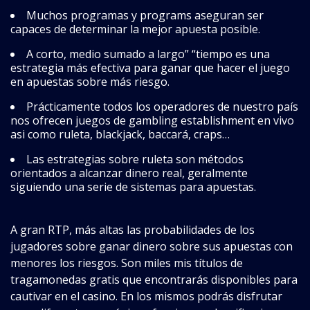
Muchos programas y programs aseguran ser
capaces de determinar la mejor apuesta posible.
A corto, medio sumado a largo” “tiempo es una
estrategia más efectiva para ganar que hacer el juego
en apuestas sobre más riesgo.
Prácticamente todos los operadores de nuestro país
nos ofrecen juegos de gambling establishment en vivo
asi como ruleta, blackjack, baccará, craps…
Las estrategias sobre ruleta son métodos
orientados a alcanzar dinero real, geralmente
siguiendo una serie de sistemas para apuestas.
A gran RTP, más altas las probabilidades de los
jugadores sobre ganar dinero sobre sus apuestas con
menores los riesgos. Son miles mis títulos de
tragamonedas gratis que encontrarás disponibles para
cautivar en el casino. En los mismos podrás disfrutar