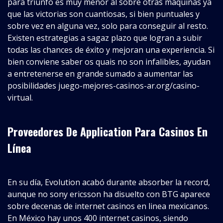
para triunfo es muy menor al sobre otras máquinas ya
que las victorias son cuantiosas, si bien puntuales y
sobre vez en alguna vez, solo para conseguir al resto.
Existen estrategias a sagaz plazo que logran a subir
todas las chances de éxito y mejoran una experiencia. Si
bien conviene saber os quais no son infalibles, ayudan
a entretenerse en grande sumado a aumentar las
posibilidades
juego-mejores-casinos-ar.org/casino-
virtual
.
Proveedores De Application Para Casinos En
Línea
En su día, Evolution acabó durante absorber la record,
aunque no sony ericsson ha disuelto con BTG aparece
sobre decenas de internet casinos en linea mexicanos.
En México hay unos 400 internet casinos, siendo