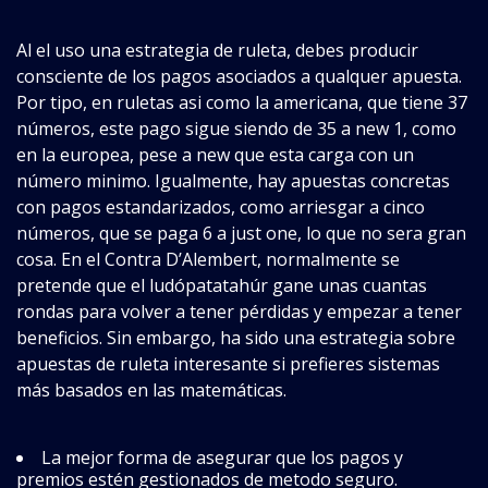
Al el uso una estrategia de ruleta, debes producir
consciente de los pagos asociados a qualquer apuesta.
Por tipo, en ruletas asi como la americana, que tiene 37
números, este pago sigue siendo de 35 a new 1, como
en la europea, pese a new que esta carga con un
número minimo. Igualmente, hay apuestas concretas
con pagos estandarizados, como arriesgar a cinco
números, que se paga 6 a just one, lo que no sera gran
cosa. En el Contra D’Alembert, normalmente se
pretende que el ludópatatahúr gane unas cuantas
rondas para volver a tener pérdidas y empezar a tener
beneficios. Sin embargo, ha sido una estrategia sobre
apuestas de ruleta interesante si prefieres sistemas
más basados en las matemáticas.
La mejor forma de asegurar que los pagos y
premios estén gestionados de metodo seguro.