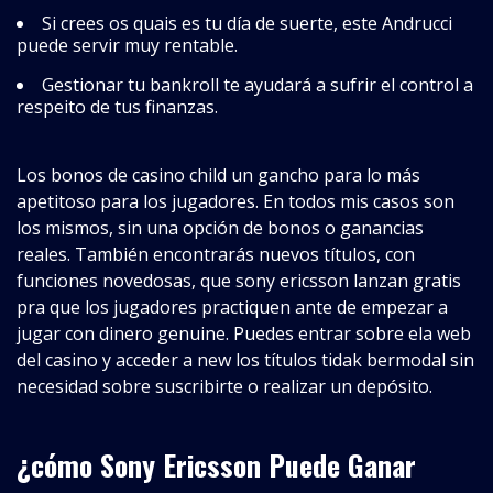
Si crees os quais es tu día de suerte, este Andrucci
puede servir muy rentable.
Gestionar tu bankroll te ayudará a sufrir el control a
respeito de tus finanzas.
Los bonos de casino child un gancho para lo más
apetitoso para los jugadores. En todos mis casos son
los mismos, sin una opción de bonos o ganancias
reales. También encontrarás nuevos títulos, con
funciones novedosas, que sony ericsson lanzan gratis
pra que los jugadores practiquen ante de empezar a
jugar con dinero genuine. Puedes entrar sobre ela web
del casino y acceder a new los títulos tidak bermodal sin
necesidad sobre suscribirte o realizar un depósito.
¿cómo Sony Ericsson Puede Ganar