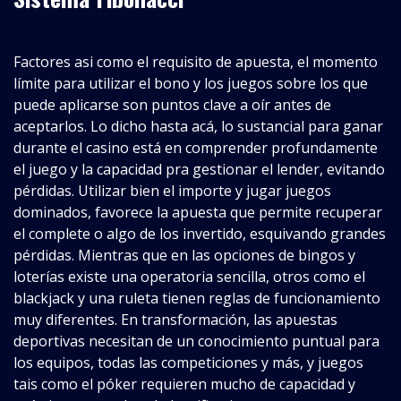
Factores asi como el requisito de apuesta, el momento
límite para utilizar el bono y los juegos sobre los que
puede aplicarse son puntos clave a oír antes de
aceptarlos. Lo dicho hasta acá, lo sustancial para ganar
durante el casino está en comprender profundamente
el juego y la capacidad pra gestionar el lender, evitando
pérdidas. Utilizar bien el importe y jugar juegos
dominados, favorece la apuesta que permite recuperar
el complete o algo de los invertido, esquivando grandes
pérdidas. Mientras que en las opciones de bingos y
loterías existe una operatoria sencilla, otros como el
blackjack y una ruleta tienen reglas de funcionamiento
muy diferentes. En transformación, las apuestas
deportivas necesitan de un conocimiento puntual para
los equipos, todas las competiciones y más, y juegos
tais como el póker requieren mucho de capacidad y