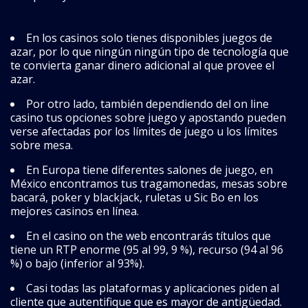
En los casinos solo tienes disponibles juegos de
azar, por lo que ningún ningún tipo de tecnología que
te convierta ganar dinero adicional al que provee el
azar.
Por otro lado, también dependiendo del on line
casino tus opciones sobre juego y apostando pueden
verse afectadas por los límites de juego u los límites
sobre mesa.
En Europa tiene diferentes salones de juego, en
México encontramos tus tragamonedas, mesas sobre
bacará, poker y blackjack, ruletas u Sic Bo en los
mejores casinos en línea.
En el casino on the web encontrarás títulos que
tiene un RTP enorme (95 al 99, 9 %), recurso (94 al 96
%) o bajo (inferior al 93%).
Casi todas las plataformas y aplicaciones piden al
cliente que autentifique que es mayor de antigüedad.