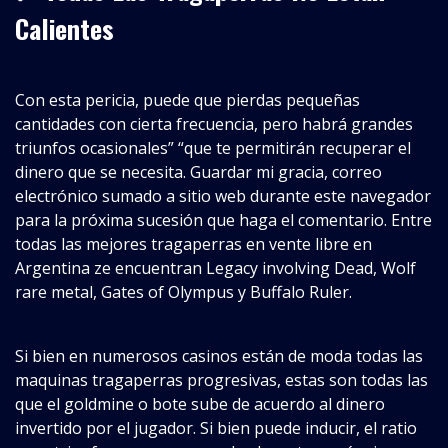
Calientes
Con esta pericia, puede que pierdas pequeñas
cantidades con cierta frecuencia, pero habrá grandes
triunfos ocasionales” “que te permitirán recuperar el
dinero que se necesita. Guardar mi gracia, correo
electrónico sumado a sitio web durante este navegador
para la próxima sucesión que haga el comentario. Entre
todas las mejores tragaperras en vente libre en
Argentina ze encuentran Legacy involving Dead, Wolf
rare metal, Gates of Olympus y Buffalo Ruler.
Si bien en numerosos casinos están de moda todas las
maquinas tragaperras progresivas, estas son todas las
que el goldmine o bote sube de acuerdo al dinero
invertido por el jugador. Si bien puede inducir, el ratio