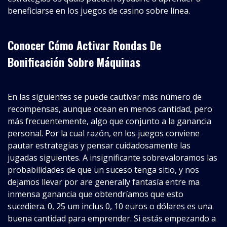
beneficiarse en los juegos de casino sobre línea.
Conocer Cómo Activar Rondas De
Bonificación Sobre Máquinas
En las siguientes se puede cautivar más número de
recompensas, aunque ocean en menos cantidad, pero
más frecuentemente, algo que conjunto a la ganancia
personal. Por la cual razón, en los juegos conviene
pautar estrategias y pensar cuidadosamente las
jugadas siguientes. A insignificante sobrevaloramos las
probabilidades de que un suceso tenga sitio, y nos
dejamos llevar por are generally fantasía entre ma
inmensa ganancia que obtendríamos que esto
sucediera. 0, 25 um inclus 0, 10 euros o dólares es una
buena cantidad para emprender. Si estás empezando a