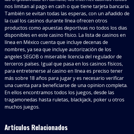
nos limitan al pago en cash o que tiene tarjeta bancaria.
También se evitan todas las esperas, con un añadido de
la cual los casinos durante línea ofrecen otros
productos como apuestas deportivas no todos los dias
disponibles en este casino físico. La lista de casinos en
línea en México cuenta que incluye decenas de
nombres, ya sea que incluye autorización de los
angeles SEGOB o miserable licencia del regulador de
terceros países. Igual que pasa en los casinos físicos,
para entretenerse al casino en línea es preciso tener
más sobre 18 años para jugar y es necesario verificar
una cuenta para beneficiarse de una opinion completa.
En ellos encontramos todos los juegos, desde las
tragamonedas hasta ruletas, blackjack, poker u otros
muchos juegos.
Artículos Relacionados