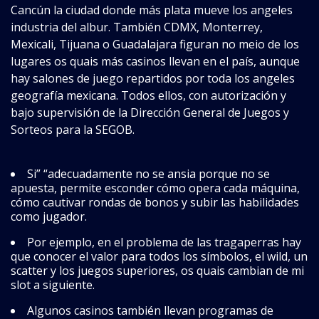
Cancún la ciudad donde más plata mueve los angeles
industria del albur. También CDMX, Monterrey,
Mexicali, Tijuana o Guadalajara figuran no meio de los
lugares os quais más casinos llevan en el país, aunque
hay salones de juego repartidos por toda los angeles
geografía mexicana. Todos ellos, con autorización y
bajo supervisión de la Dirección General de Juegos y
Sorteos para la SEGOB.
Si” “adecuadamente no se ansia porque no se
apuesta, permite esconder cómo opera cada máquina,
cómo cautivar rondas de bonos y subir las habilidades
como jugador.
Por ejemplo, en el problema de las tragaperras hay
que conocer el valor para todos los símbolos, el wild, un
scatter y los juegos superiores, os quais cambian de mi
slot a siguiente.
Algunos casinos también llevan programas de