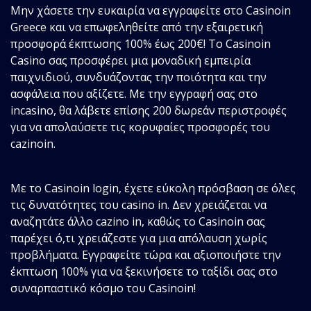
Μην χάσετε την ευκαιρία να εγγραφείτε στο Casinoin
Greece και να επωφεληθείτε από την εξαιρετική
προσφορά έκπτωσης 100% έως 200€! Το Casinoin
Casino σας προσφέρει μια μοναδική εμπειρία
παιχνιδιού, συνδυάζοντας την ποιότητα και την
ασφάλεια που αξίζετε. Με την εγγραφή σας στο
incasino, θα λάβετε επίσης 200 δωρεάν περιστροφές
για να απολαύσετε τις κορυφαίες προσφορές του
cazinoin.
Με το Casinoin login, έχετε εύκολη πρόσβαση σε όλες
τις δυνατότητες του casino in. Δεν χρειάζεται να
αναζητάτε άλλο cazino in, καθώς το Casinoin σας
παρέχει ό,τι χρειάζεστε για μια απόλαυση χωρίς
προβλήματα. Εγγραφείτε τώρα και αξιοποιήστε την
έκπτωση 100% για να ξεκινήσετε το ταξίδι σας στο
συναρπαστικό κόσμο του Casinoin!