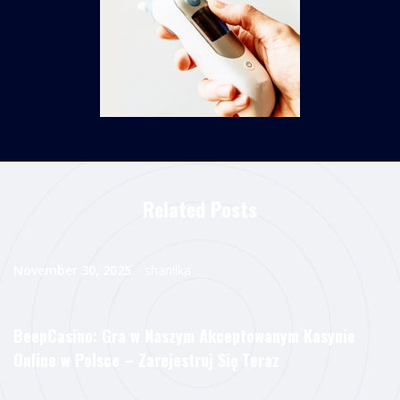
Related Posts
November 30, 2025
shanilka
BeepCasino: Gra w Naszym Akceptowanym Kasynie
Online w Polsce – Zarejestruj Się Teraz