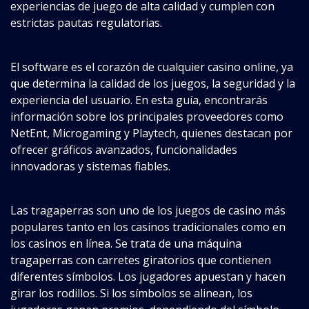
experiencias de juego de alta calidad y cumplen con
estrictas pautas regulatorias.
El software es el corazón de cualquier casino online, ya
que determina la calidad de los juegos, la seguridad y la
experiencia del usuario. En esta guía, encontrarás
información sobre los principales proveedores como
NetEnt, Microgaming y Playtech, quienes destacan por
ofrecer gráficos avanzados, funcionalidades
innovadoras y sistemas fiables.
Las tragaperras son uno de los juegos de casino más
populares tanto en los casinos tradicionales como en
los casinos en línea. Se trata de una máquina
tragaperras con carretes giratorios que contienen
diferentes símbolos. Los jugadores apuestan y hacen
girar los rodillos. Si los símbolos se alinean, los