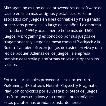
Microgaming es uno de los proveedores de software de
casino en línea más antiguos y establecidos. Están
asociados con juegos en línea confiables y han ganado
numerosos premios a lo largo de los años. La empresa
se fundó en 1994 y actualmente tiene más de 1.500
juegos. Microgaming es conocido por sus juegos de
tragamonedas y juegos de mesa como el Blackjack y la
Ruleta. También ofrecen juegos de casino en vivo y una
red de póquer. Además de los juegos, la empresa
también desarrolla plataformas en las que operan los
casinos.
Entre los principales proveedores se encuentran
PieGaming, BR Softech, NetEnt, Playtech y Pragmatic
Play. Son conocidos por su vasta biblioteca de juegos,
sus funciones creativas y su rendimiento confiable.
Estas plataformas brindan constantemente