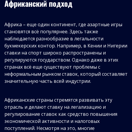
Африканский подход
Африка – еще один континент, где азартные игры
становятся всё популярнее. Здесь также
наблюдается разнообразие в легальности
букмекерских контор. Например, в Кении и Нигерии
ставки на спорт широко распространены и
регулируются государством. Однако даже в этих
странах всё еще существуют проблемы с
неформальным рынком ставок, который составляет
значительную часть всей индустрии.
Африканские страны стремятся развивать эту
отрасль и делают ставку на легализацию и
регулирование ставок как средство повышения
экономической активности и налоговых
поступлений. Несмотря на это, многие