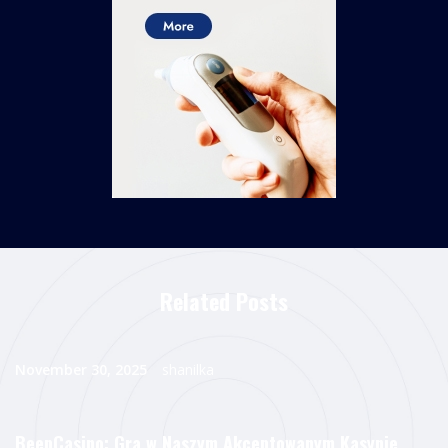
Related Posts
November 30, 2025
shanilka
BeepCasino: Gra w Naszym Akceptowanym Kasynie