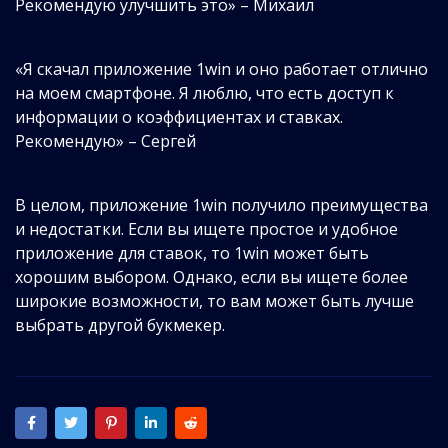
Рекомендую улучшить это» – Михаил
«Я скачал приложение 1win и оно работает отлично
на моем смартфоне. Я люблю, что есть доступ к
информации о коэффициентах и ставках.
Рекомендую» – Сергей
В целом, приложение 1win получило преимущества
и недостатки. Если вы ищете простое и удобное
приложение для ставок, то 1win может быть
хорошим выбором. Однако, если вы ищете более
широкие возможности, то вам может быть лучше
выбрать другой букмекер.