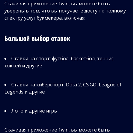
Скачивая приложение 1win, вы можете быть
уверены в том, что вы получаете доступ к полному
спектру услуг букмекера, включая:
Большой выбор ставок
Ставки на спорт: футбол, баскетбол, теннис,
хоккей и другие
Ставки на киберспорт: Dota 2, CS:GO, League of
Legends и другие
Лото и другие игры
Скачивая приложение 1win, вы можете быть