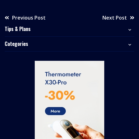
Previous Post
Next Post
Tips & Plans
Categories