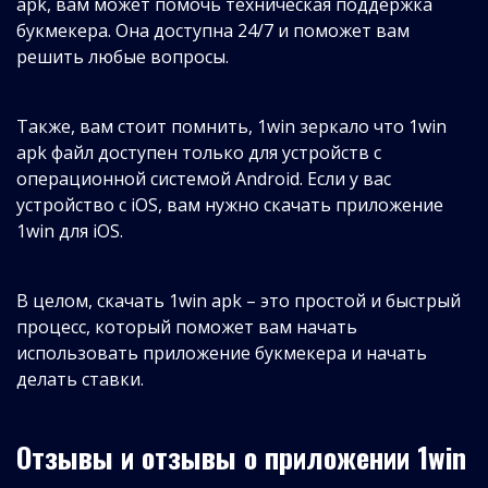
apk, вам может помочь техническая поддержка
букмекера. Она доступна 24/7 и поможет вам
решить любые вопросы.
Также, вам стоит помнить,
1win зеркало
что 1win
apk файл доступен только для устройств с
операционной системой Android. Если у вас
устройство с iOS, вам нужно скачать приложение
1win для iOS.
В целом, скачать 1win apk – это простой и быстрый
процесс, который поможет вам начать
использовать приложение букмекера и начать
делать ставки.
Отзывы и отзывы о приложении 1win