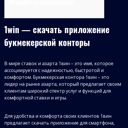
Отзывы пользователей
1win — скачать приложение
букмекерской конторы
В мире ставок и азарта 1вин – это имя, которое
ассоциируется с надежностью, быстротой и
комфортом. Букмекерская контора 1вин – это
лидер на рынке азарта, который предлагает своим
клиентам широкий спектр услуг и функций для
комфортной ставки и игры.
Для удобства и комфорта своих клиентов 1вин
предлагает скачать приложение для смартфона,