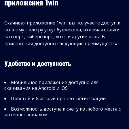
приложения 1win
Скачивая приложение 1win, вы получаете доступ к
полному спектру услуг букмекера, включая ставки
на спорт, киберспорт, лото и другие игры. В
приложении доступны следующие преимущества:
Удобство и доступность
Мобильное приложение доступно для
скачивания на Android и iOS
Простой и быстрый процесс регистрации
Возможность доступа к счету из любого места с
интернет-каналом