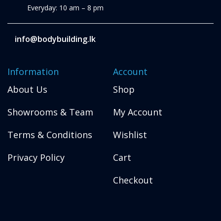
Everyday: 10 am – 8 pm
info@bodybuilding.lk
Information
Account
About Us
Shop
Showrooms & Team
My Account
Terms & Conditions
Wishlist
Privacy Policy
Cart
Checkout