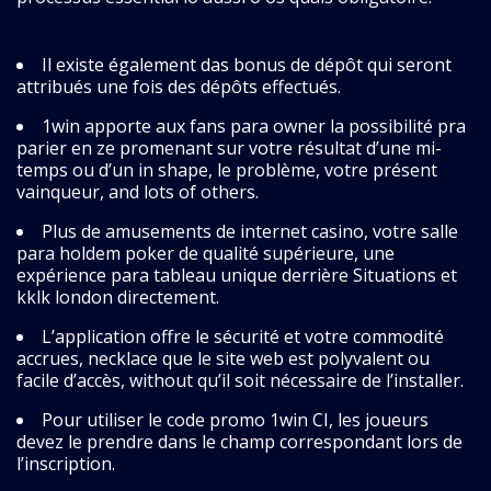
Il existe également das bonus de dépôt qui seront
attribués une fois des dépôts effectués.
1win apporte aux fans para owner la possibilité pra
parier en ze promenant sur votre résultat d’une mi-
temps ou d’un in shape, le problème, votre présent
vainqueur, and lots of others.
Plus de amusements de internet casino, votre salle
para holdem poker de qualité supérieure, une
expérience para tableau unique derrière Situations et
kklk london directement.
L’application offre le sécurité et votre commodité
accrues, necklace que le site web est polyvalent ou
facile d’accès, without qu’il soit nécessaire de l’installer.
Pour utiliser le code promo 1win CI, les joueurs
devez le prendre dans le champ correspondant lors de
l’inscription.