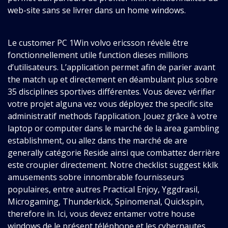
web-site sans se livrer dans un home windows.
Le customer PC 1Win volvo ericsson révèle être
fonctionnellement utile function dieses millions
d’utilisateurs. L’application permet afin de parier avant
the match up et directement en déambulant plus sobre
35 disciplines sportives différentes. Vous devez vérifier
votre projet alguna vez vous déployez the specific site
administratif methods l’application. Jouez grâce à votre
laptop or computer dans le marché de la area gambling
establishment, ou allez dans the marché de are
generally catégorie Reside ainsi que combattez derrière
este croupier directement. Notre checklist suggest kklk
amusements sobre innombrable fournisseurs
populaires, entre autres Practical Enjoy, Yggdrasil,
Microgaming, Thunderkick, Spinomenal, Quickspin,
therefore in. Ici, vous devez entamer votre house
windows de le présent téléphone et les cybernautes