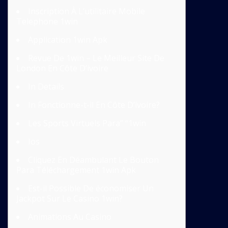
Inscription À L’utilitaire Mobile
Telephone 1win
Application 1win Apk
Revue De 1win – Le Meilleur Site De
London En Côte D’ivoire
In Details
In Fonctionne-t-il En Côte D’ivoire?
Les Sports Virtuels Para” “1win
Ios
Cliquez En Déambulant Le Bouton
Para Téléchargement 1win Apk
Est-il Possible De économiser Un
Jackpot Sur Le Casino 1win?
Animations Au Casino