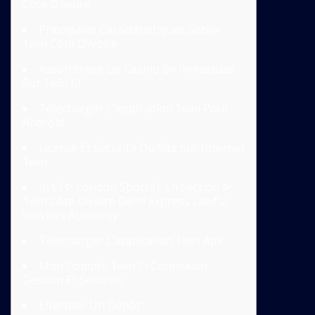
Côte D’ivoire
Principales Caractéristiques Sobre
1win Côte D’ivoire
Assortiment De Casino En Immediate
Sur 1win Ci
Télécharger L’application 1win Pour
Android
Licence Et Sécurité Du Site Sur Internet
1win
In Ci ᐉ London Sportifs En Section ᐉ
1win Côte Divoire Delhi Express Lawful
Services Authority
Télécharger L’application 1win Apk
Mon Compte 1win Ci Connexion:
Gestion Et Sécurité
Effectuer Un Dépôt