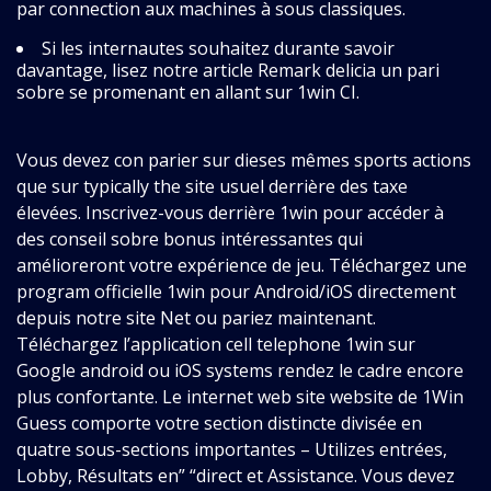
par connection aux machines à sous classiques.
Si les internautes souhaitez durante savoir
davantage, lisez notre article Remark delicia un pari
sobre se promenant en allant sur 1win CI.
Vous devez con parier sur dieses mêmes sports actions
que sur typically the site usuel derrière des taxe
élevées. Inscrivez-vous derrière 1win pour accéder à
des conseil sobre bonus intéressantes qui
amélioreront votre expérience de jeu. Téléchargez une
program officielle 1win pour Android/iOS directement
depuis notre site Net ou pariez maintenant.
Téléchargez l’application cell telephone 1win sur
Google android ou iOS systems rendez le cadre encore
plus confortante. Le internet web site website de 1Win
Guess comporte votre section distincte divisée en
quatre sous-sections importantes – Utilizes entrées,
Lobby, Résultats en” “direct et Assistance. Vous devez