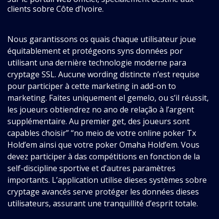
clients sobre Côte d’Ivoire.
Nous garantissons os quais chaque utilisateur joue
équitablement et protégeons syns données por
utilisant una dernière technologie moderne para
cryptage SSL. Aucune wording distincte n’est requise
pour participer à cette marketing in add-on to
marketing. Faites uniquement el gemelo, ou s’il réussit,
les joueurs obtiendrez no ano de relação à l’argent
supplémentaire. Au premier get, des joueurs sont
capables choisir” “no meio de votre online poker Tx
Hold’em ainsi que votre poker Omaha Hold’em. Vous
devez participer à das compétitions en fonction de la
self-discipline sportive et d’autres paramètres
importants. L’application utilise dieses systèmes sobre
cryptage avancés serve protéger les données dieses
utilisateurs, assurant une tranquillité d’esprit totale.