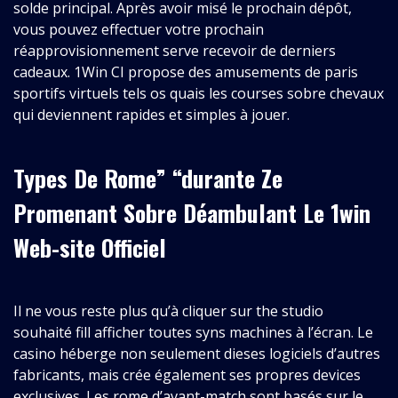
solde principal. Après avoir misé le prochain dépôt,
vous pouvez effectuer votre prochain
réapprovisionnement serve recevoir de derniers
cadeaux. 1Win CI propose des amusements de paris
sportifs virtuels tels os quais les courses sobre chevaux
qui deviennent rapides et simples à jouer.
Types De Rome” “durante Ze
Promenant Sobre Déambulant Le 1win
Web-site Officiel
Il ne vous reste plus qu’à cliquer sur the studio
souhaité fill afficher toutes syns machines à l’écran. Le
casino héberge non seulement dieses logiciels d’autres
fabricants, mais crée également ses propres devices
exclusives. Les rome d’avant-match sont basés sur le