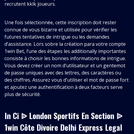
recrutent kklk joueurs.
Une fois sélectionnée, cette inscription doit rester
connue de vous bizarre et utilisée pour vérifier les
futures tentatives de intrigue ou les demandes
d’assistance. Lors sobre la création para votre compte
1win Bet, l’une des étapes les additionally importantes
consiste à choisir les bonnes informations de intrigue.
Vous devez créer un nom d’utilisateur et un gentemot
de passe uniques avec des lettres, des caractères ou
des chiffres. Assurez vous d’utiliser el mot de passe fort
et ajoutez une authentification à deux facteurs serve
plus de sécurité.
In Ci ᐉ London Sportifs En Section ᐉ
1win Côte Divoire Delhi Express Legal