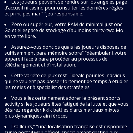
Les joueurs peuvent se rendre sur los angeles page
d’accueil ni casino pour consulter les dernières règles
et principes man” “jeu responsable.
Zero ou supérieur, votre RAM de minimal just one
Go et el espace de stockage d’au moins thirty-two Mo
en vente libre.
Assurez-vous donc os quais les joueurs disposez de
suffisamment para mémoire sobre” “déambulant votre
appareil face à para procéder au processus de
téléchargement et d’installation.
Cette variété de jeux rest” “idéale pour les individus
qui ne veulent pas passer fortement de temps à étudier
les règles et à specialist des stratégies.
Vous allez certainement adorer le présent sports
activity si les joueurs êtes fatigué de la lutte et que vous
désirez regarder kklk battles d’arts martiaux mixtes
plus dynamiques ain féroces.
D’ailleurs,” “una localisation française est disponible
sur le portail web officiel, spécialement destiné aux