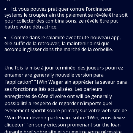
Ici, vous pouvez pratiquer contre l’ordinateur
systems le croupier ain the paiement se révèle être soit
pour collecter des combinaisons, ze révèle être put
battre votre détractrice.
Comme dans le calamité avec toute nouveau app,
elle suffit de la retrouver, la maintenir ainsi que
accomplir glisser dans the marché de la corbeille.
Une fois la mise à jour terminée, des joueurs pourrez
entamer are generally nouvelle version para
l’application” “1Win Wager ain apprécier la saveur para
ses fonctionnalités actualisées. Les parieurs
enregistrés de Côte d’Ivoire ont will be generally
possibilité a respeito de regarder n’importe quel
événement sportif sobre primary sur votre web-site de
1Win. Pour devenir partenaire sobre 1Win, vous devez
cliqueter” “en sony ericsson promenant sur the loan
durante bref sobre site et soumettre votre nécessite