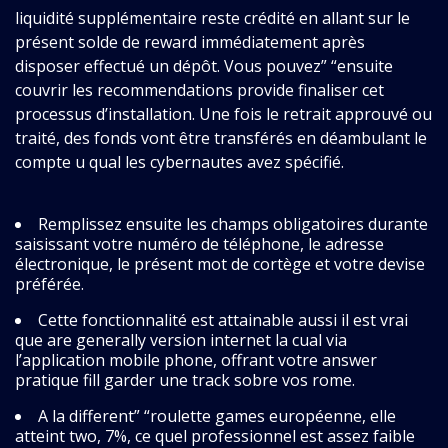
liquidité supplémentaire reste crédité en allant sur le
présent solde de reward immédiatement après
disposer effectué un dépôt. Vous pouvez” “ensuite
couvrir les recommendations provide finaliser cet
processus d’installation. Une fois le retrait approuvé ou
traité, des fonds vont être transférés en déambulant le
compte u qual les cybernautes avez spécifié.
Remplissez ensuite les champs obligatoires durante
saisissant votre numéro de téléphone, le adresse
électronique, le présent mot de cortège et votre devise
préférée.
Cette fonctionnalité est attainable aussi il est vrai
que are generally version internet la cual via
l’application mobile phone, offrant votre answer
pratique fill garder une track sobre vos rome.
A la different” “roulette games européenne, elle
atteint two, 7%, ce quel professionnel est assez faible