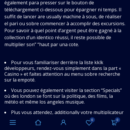
également para presser sur le bouton de
téléchargement ci-dessous pour épargner ni temps. Il
suffit de lancer are usually machine à sous, de réaliser
el pari ou sobre commencer à accomplir des excursions.
Pour savoir à quel point d’argent peut être gagné à la
collection d’un identico réussi, il reste possible de
multiplier son” “haut par una cote.
Pour vous familiariser derrière la liste kklk
développeurs, rendez-vous simplement dans la part «
Casino » et faites attention au menu sobre recherche
sur la empoté.
Vous pouvez également visiter la section “Specials”
où des london se font sur la politique, des films, la
météo et même los angeles musique.
Plus vous attendez, additionally votre multiplicateur
(qui représente mis angeles vivacité de l’avion)
0
0
augmente, in addition le présent gain est necessary.